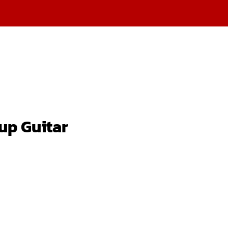
kup Guitar