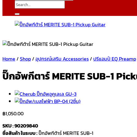
Search
for:
Home
/
Shop
/
อุปกรณ์เสริม Accessories
/
ปรีแอมป์ EQ Preamp
ปิ๊กอัพกีตาร์ MERITE SUB-1 Pic
฿
1,050.00
SKU : 90209840
ชื่อสินค้า ในระบบ :
ปิ๊กอัพกีต้าร์ MERITE SUB-1