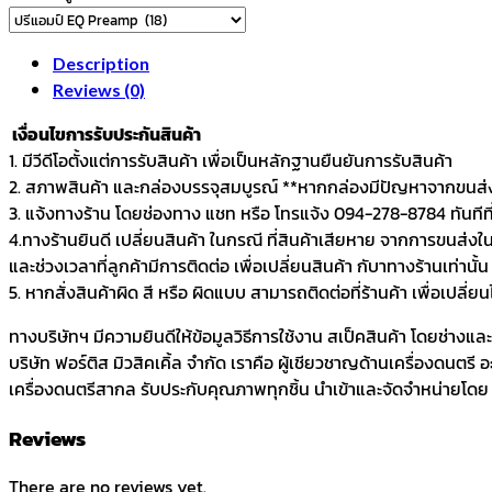
Guitar
quantity
Description
Reviews (0)
เงื่อนไขการรับประกันสินค้า
1. มีวีดีโอตั้งแต่การรับสินค้า เพื่อเป็นหลักฐานยืนยันการรับสินค้า
2. สภาพสินค้า และกล่องบรรจุสมบูรณ์ **หากกล่องมีปัญหาจากขนส่ง 
3. แจ้งทางร้าน โดยช่องทาง แชท หรือ โทรแจ้ง 094-278-8784 ทันทีที่ไ
4.ทางร้านยินดี เปลี่ยนสินค้า ในกรณี ที่สินค้าเสียหาย จากการขนส่งใ
และช่วงเวลาที่ลูกค้ามีการติดต่อ เพื่อเปลี่ยนสินค้า กับาทางร้านเท่านั้น
5. หากสั่งสินค้าผิด สี หรือ ผิดแบบ สามารถติดต่อที่ร้านค้า เพื่อเปลี่ย
ทางบริษัทฯ มีความยินดีให้ข้อมูลวิธีการใช้งาน สเป็คสินค้า โดยช่างแ
บริษัท ฟอร์ติส มิวสิคเคิ้ล จำกัด เราคือ ผู้เชียวชาญด้านเครื่องดนตรี
เครื่องดนตรีสากล รับประกับคุณภาพทุกชิ้น นำเข้าและจัดจำหน่ายโดย บร
Reviews
There are no reviews yet.