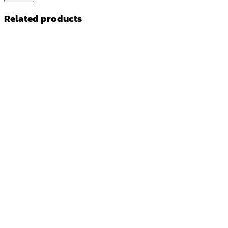
Related products