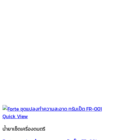
Quick View
น้ำยาเช็ดเครื่องดนตรี