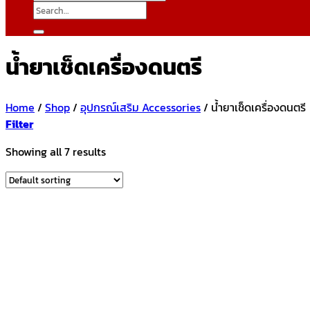
Search
for:
น้ำยาเช็ดเครื่องดนตรี
Home
/
Shop
/
อุปกรณ์เสริม Accessories
/
น้ำยาเช็ดเครื่องดนตรี
Filter
Showing all 7 results