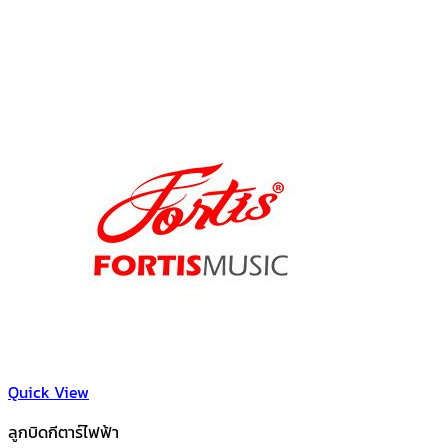
Quick View
ลูกบิดกีตาร์ไฟฟ้า