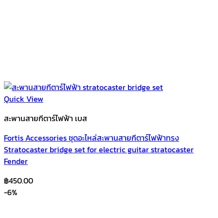
Quick View
สะพานสายกีตาร์ไฟฟ้า เบส
Fortis Accessories ชุดอะไหล่สะพานสายกีตาร์ไฟฟ้าทรง
Stratocaster bridge set for electric guitar stratocaster
Fender
฿
450.00
-6%