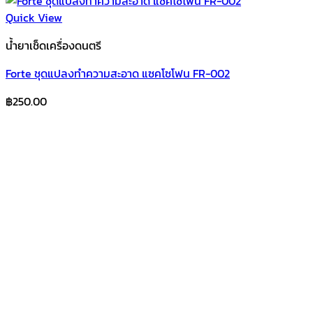
Quick View
น้ำยาเช็ดเครื่องดนตรี
Forte ชุดแปลงทำความสะอาด แซคโซโฟน FR-002
฿
250.00