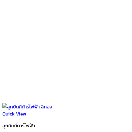
Quick View
ลูกบิดกีตาร์ไฟฟ้า