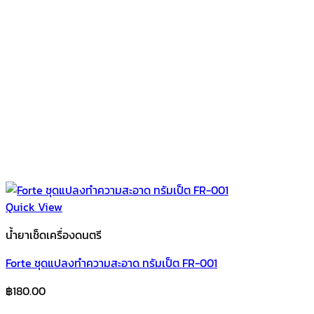
Quick View
น้ำยาเช็ดเครื่องดนตรี
Forte ชุดแปลงทำความสะอาด ทรัมเป็ต FR-001
฿
180.00