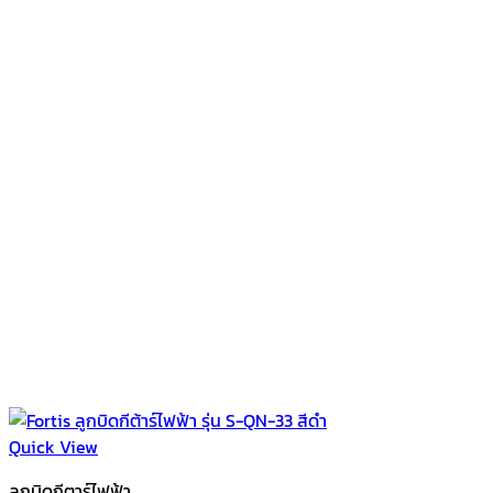
Quick View
ลูกบิดกีตาร์ไฟฟ้า