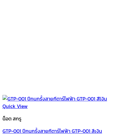
Quick View
น็อต สกรู
GTP-001 ปีกนกรั้งสายกีตาร์ไฟฟ้า GTP-001 สีเงิน