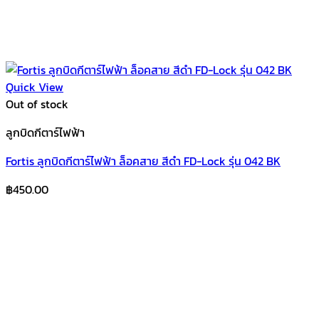
Quick View
Out of stock
ลูกบิดกีตาร์ไฟฟ้า
Fortis ลูกบิดกีตาร์ไฟฟ้า ล็อคสาย สีดำ FD-Lock รุ่น 042 BK
฿
450.00