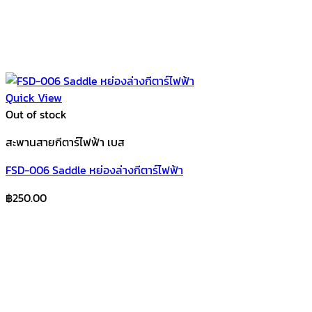
Quick View
Out of stock
สะพานสายกีตาร์ไฟฟ้า เบส
FSD-006 Saddle หย่องล่างกีตาร์ไฟฟ้า
฿
250.00