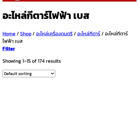
อะไหล่กีตาร์ไฟฟ้า เบส
Home
/
Shop
/
อะไหล่เครื่องดนตรี
/
อะไหล่กีตาร์
/
อะไหล่กีตาร์
ไฟฟ้า เบส
Filter
Showing 1–15 of 174 results