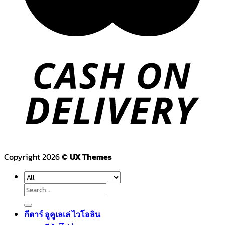
Copyright 2026 ©
UX Themes
Search
for:
กีตาร์ อูคูเลเล่ ไวโอลิน