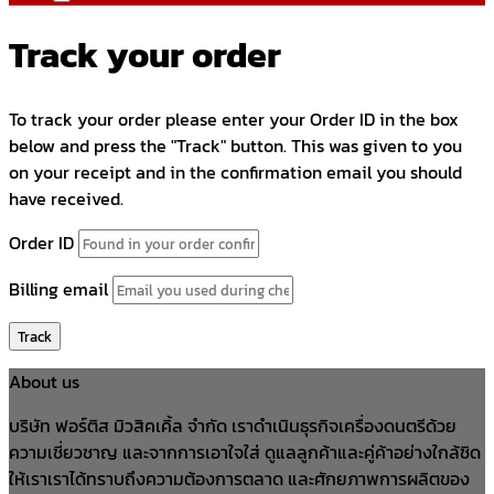
Track your order
To track your order please enter your Order ID in the box
below and press the "Track" button. This was given to you
on your receipt and in the confirmation email you should
have received.
Order ID
Billing email
Track
About us
บริษัท ฟอร์ติส มิวสิคเคิ้ล จำกัด เราดำเนินธุรกิจเครื่องดนตรีด้วย
ความเชี่ยวชาญ และจากการเอาใจใส่ ดูแลลูกค้าและคู่ค้าอย่างใกล้ชิด
ให้เราเราได้ทราบถึงความต้องการตลาด และศักยภาพการผลิตของ