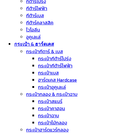
กีต้าร์โปร่ง
กีต้าร์ไฟฟ้า
กีต้าร์เบส
กีต้าร์คลาสสิค
ไวโอลีน
อูคูเลเล่
กระเป๋า & ฮาร์ดเคส
กระเป๋ากีตาร์ & เบส
กระเป๋ากีต้าร์โปร่ง
กระเป๋ากีต้าร์ไฟฟ้า
กระเป๋าเบส
ฮาร์ดเคส Hardcase
กระเป๋าอูคูเลเล่
กระเป๋ากลอง & กระเป๋าฉาบ
กระเป๋าสแนร์
กระเป๋าคาฮอน
กระเป๋าฉาบ
กระเป๋าไม้กลอง
กระเป๋าฮาร์ดแวร์กลอง