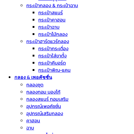
กระเป๋ากลอง & กระเป๋าฉาบ
กระเป๋าสแนร์
กระเป๋าคาฮอน
กระเป๋าฉาบ
กระเป๋าไม้กลอง
กระเป๋าฮาร์ดแวร์กลอง
กระเป๋ากระเดื่อง
กระเป๋าใส่ขาตั้ง
กระเป๋าคีบอร์ด
กระเป๋าพิณ-แคน
กลอง & เพอคัชชั่น
กลองชุด
กลองทอม บองโก้
กลองสแนร์ ทอมเสริม
อุปกรณ์เพอคัชชั่น
อุปกรณ์เสริมกลอง
คาฮอน
ฉาบ