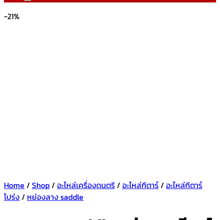
-21%
Home
/
Shop
/
อะไหล่เครื่องดนตรี
/
อะไหล่กีตาร์
/
อะไหล่กีตาร์
โปร่ง
/
หย่องลาง saddle