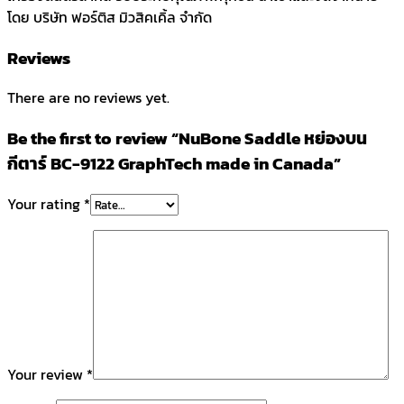
โดย บริษัท ฟอร์ติส มิวสิคเคิ้ล จำกัด
Reviews
There are no reviews yet.
Be the first to review “NuBone Saddle หย่องบน
กีตาร์ BC-9122 GraphTech made in Canada”
Your rating
*
Your review
*