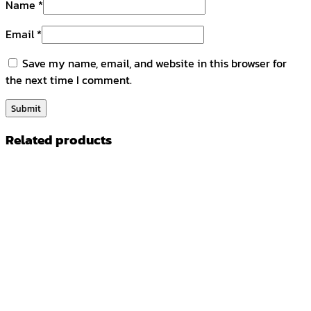
Name
*
Email
*
Save my name, email, and website in this browser for
the next time I comment.
Related products