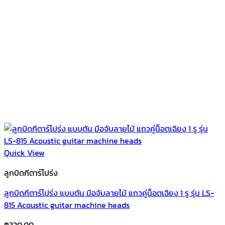
Quick View
ลูกบิดกีตาร์โปร่ง
ลูกบิดกีตาร์โปร่ง แบบตัน มือจับลายไม้ แถวคู่น็อตเฉียง 1 รู รุ่น LS-
815 Acoustic guitar machine heads