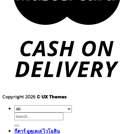
Copyright 2026 ©
UX Themes
Search
for:
กีตาร์ อูคูเลเล่ ไวโอลิน