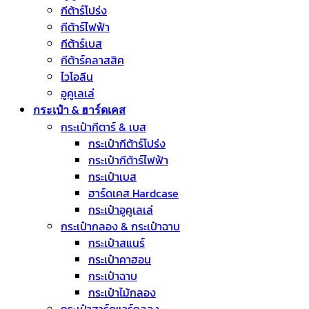
กีต้าร์โปร่ง
กีต้าร์ไฟฟ้า
กีต้าร์เบส
กีต้าร์คลาสสิค
ไวโอลีน
อูคูเลเล่
กระเป๋า & ฮาร์ดเคส
กระเป๋ากีตาร์ & เบส
กระเป๋ากีต้าร์โปร่ง
กระเป๋ากีต้าร์ไฟฟ้า
กระเป๋าเบส
ฮาร์ดเคส Hardcase
กระเป๋าอูคูเลเล่
กระเป๋ากลอง & กระเป๋าฉาบ
กระเป๋าสแนร์
กระเป๋าคาฮอน
กระเป๋าฉาบ
กระเป๋าไม้กลอง
กระเป๋าฮาร์ดแวร์กลอง