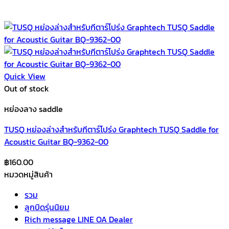
Quick View
Out of stock
หย่องลาง saddle
TUSQ หย่องล่างสำหรับกีตาร์โปร่ง Graphtech TUSQ Saddle for
Acoustic Guitar BQ-9362-00
฿
160.00
หมวดหมู่สินค้า
รวม
ลูกบิดรุ่นนิยม
Rich message LINE OA Dealer