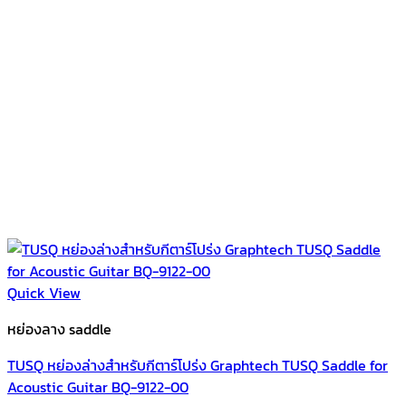
Quick View
หย่องลาง saddle
TUSQ หย่องล่างสำหรับกีตาร์โปร่ง Graphtech TUSQ Saddle for
Acoustic Guitar BQ-9122-00