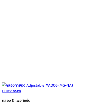
Quick View
กลอง & เพอคัชชั่น