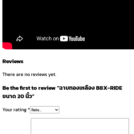
Reviews
There are no reviews yet.
Be the first to review “ฉาบทองเหลือง B8X-RIDE
ขนาด 20 นิ้ว”
Your rating
*