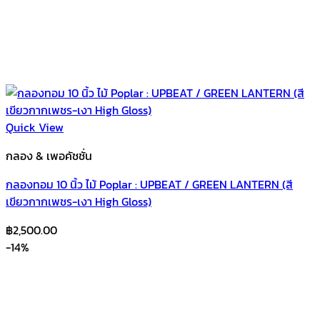
Quick View
กลอง & เพอคัชชั่น
กลองทอม 10 นิ้ว ไม้ Poplar : UPBEAT / GREEN LANTERN (สี
เขียวกากเพชร-เงา High Gloss)
฿
2,500.00
-14%