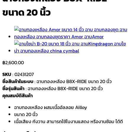
ขนาด 20 นิ้ว
฿
2,600.00
SKU
: 02431207
ชื่อสินค้าในระบบ
: ฉาบทองเหลือง B8X-RIDE ขนาด 20 นิ้ว
ชื่อรุ่นสินค้า
: ฉาบทองเหลือง B8X-RIDE ขนาด 20 นิ้ว
คุณสมบัติสินค้า
ฉาบทองเหลือง ผสมเนื้ออัลลอย Ailloy
ขนาด 20 นิ้ว
เนื้อเสียง กังวาน สามารถใช้ในงานแสดง หรืองานซ้อม ได้ดี