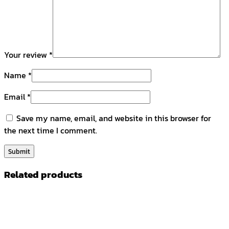
Your review
*
Name
*
Email
*
Save my name, email, and website in this browser for
the next time I comment.
Related products