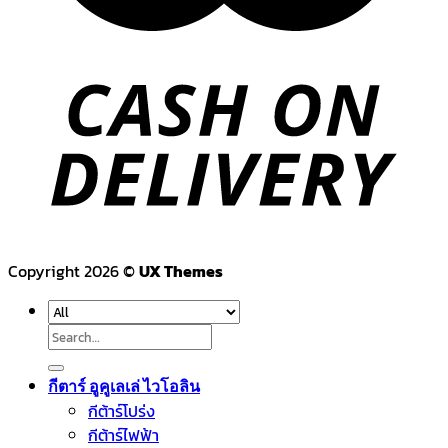
Copyright 2026 ©
UX Themes
Search
for:
กีตาร์ อูคูเลเล่ ไวโอลิน
กีต้าร์โปร่ง
กีต้าร์ไฟฟ้า