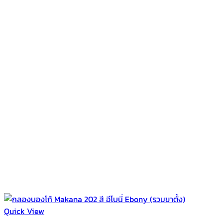
Quick View