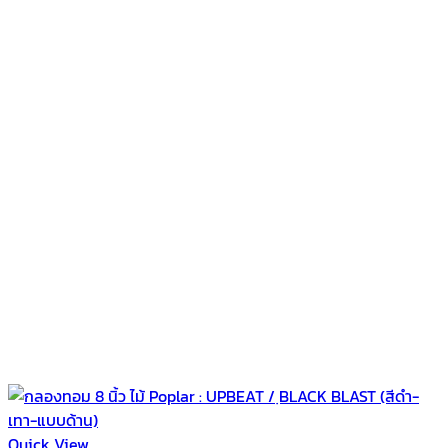
Quick View