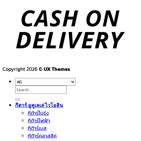
Copyright 2026 ©
UX Themes
Search
for:
กีตาร์ อูคูเลเล่ ไวโอลิน
กีต้าร์โปร่ง
กีต้าร์ไฟฟ้า
กีต้าร์เบส
กีต้าร์คลาสสิค