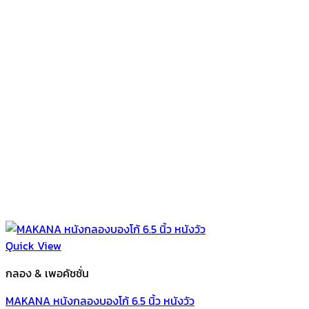
Quick View
กลอง & เพอคัชชั่น
MAKANA หนังกลองบองโก้ 6.5 นิ้ว หนังวัว