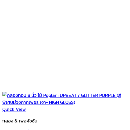
Quick View
กลอง & เพอคัชชั่น