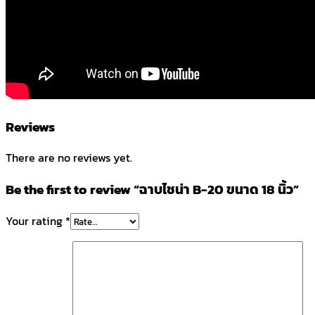
Reviews
There are no reviews yet.
Be the first to review “ฉาบไชน่า B-20 ขนาด 18 นิ้ว”
Your rating
*