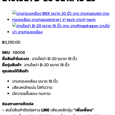
฿
3,290.00
SKU
: 118008
ชื่อสินค้าในระบบ
: ฉาบไชน่า B-20 ขนาด 18 นิ้ว
ชื่อรุ่นสินค้า
: ฉาบไชน่า B-20 ขนาด 18 นิ้ว
คุณสมบัติสินค้า
ฉาบทองเหลือง ขนาด 18 นิ้ว
เสียงหนักแน่น ใสกังวาน
มีความแข็งแรง ทนทาน
ช่องทางการติดต่อ
– สนใจสินค้าติดต่อทาง
LINE
เพียงคลิกปุ่ม
“เพิ่มเพื่อน”