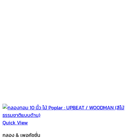
Quick View
กลอง & เพอคัชชั่น