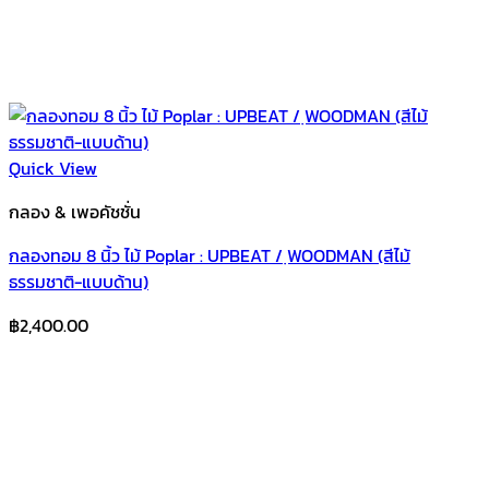
Quick View
กลอง & เพอคัชชั่น
กลองทอม 8 นิ้ว ไม้ Poplar : UPBEAT / ฺWOODMAN (สีไม้
ธรรมชาติ-แบบด้าน)
฿
2,400.00