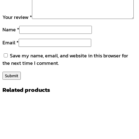
Your review
*
Name
*
Email
*
Save my name, email, and website in this browser for
the next time I comment.
Related products