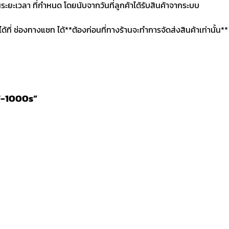
นระยะเวลา ที่กำหนด โดยนับจากวันที่ลูกค้าได้รับสินค้าจากระบบ
นได้ที่ ช่องทางแชท ได้**ต้องก่อนที่ทางร้านจะทำการจัดส่งสินค้าเท่านั้น**
DT-1000s”