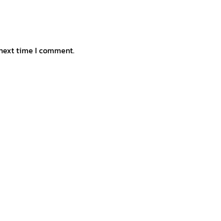
 next time I comment.