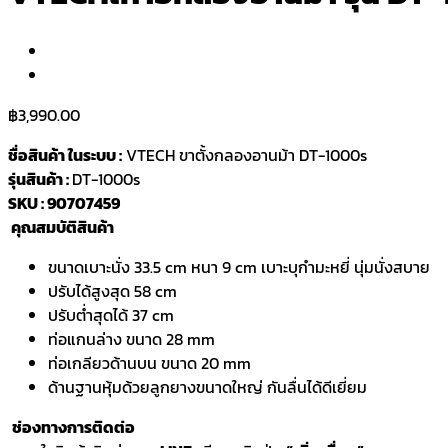
฿
3,990.00
ชื่อสินค้า ในระบบ :
VTECH ขาตั้งกลองอานม้า DT-1000s
รุ่นสินค้า :
DT-1000s
SKU : 90707459
คุณสมบัติสินค้า
ขนาดเบาะนั่ง 33.5 cm หนา 9 cm เบาะบุกำมะหยี่ นุ่มนั่งสบาย
ปรับได้สูงสุด 58 cm
ปรับต่ำสุดได้ 37 cm
ท่อแกนล่าง ขนาด 28 mm
ท่อเกลียวด้านบน ขนาด 20 mm
ด้านฐานหุ้มด้วยลูกยางขนาดใหญ่ กันลื่นได้ดีเยี่ยม
ช่องทางการติดต่อ