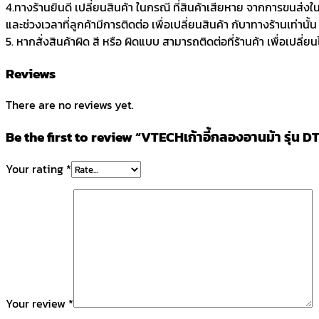
4.ทางร้านยินดี เปลี่ยนสินค้า ในกรณี ที่สินค้าเสียหาย จากการขนส่งใ
และช่วงเวลาที่ลูกค้ามีการติดต่อ เพื่อเปลี่ยนสินค้า กับาทางร้านเท่านั้น
5. หากสั่งสินค้าผิด สี หรือ ผิดแบบ สามารถติดต่อที่ร้านค้า เพื่อเปลี่ย
Reviews
There are no reviews yet.
Be the first to review “VTECHเก้าอี้กลองอานม้า รุ่น 
Your rating
*
Your review
*