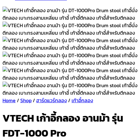
Home
/
Shop
/
ฮาร์ดแวร์กลอง
/
เก้าอี้กลอง
VTECH เก้าอี้กลอง อานม้า รุ่น
FDT-1000 Pro