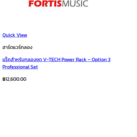
Quick View
ฮาร์ดแวร์กลอง
แร็คสำหรับกลองชุด V-TECH Power Rack – Option 3
Professional Set
฿
12,600.00