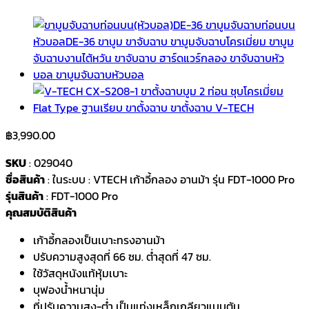
฿
3,990.00
SKU
: 029040
ชื่อสินค้า
: ในระบบ : VTECH เก้าอี้กลอง อานม้า รุ่น FDT-1000 Pro
รุ่นสินค้า
: FDT-1000 Pro
คุณสมบัติสินค้า
เก้าอี้กลองเป็นเบาะทรงอานม้า
ปรับความสูงสุดที่ 66 ซม. ต่ำสุดที่ 47 ซม.
ใช้วัสดุหนังแท้หุ้มเบาะ
บุฟองน้ำหนานุ่ม
ที่ปรับความสูง-ต่ำ เป็นแท่งเหล็กเกลียวแบบตัน