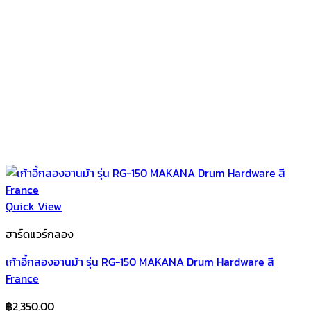
Quick View
ฮาร์ดแวร์กลอง
เก้าอี้กลองอานม้า รุ่น RG-150 MAKANA Drum Hardware สี
France
฿
2,350.00