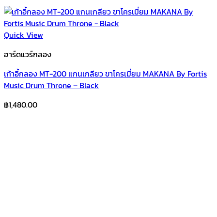
Quick View
ฮาร์ดแวร์กลอง
เก้าอี้กลอง MT-200 แกนเกลียว ขาโครเมี่ยม MAKANA By Fortis
Music Drum Throne – Black
฿
1,480.00