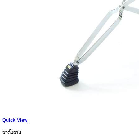
Quick View
ขาตั้งฉาบ