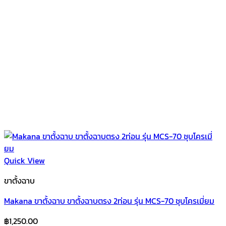
Quick View
ขาตั้งฉาบ
Makana ขาตั้งฉาบ ขาตั้งฉาบตรง 2ท่อน รุ่น MCS-70 ชุบโครเมี่ยม
฿
1,250.00