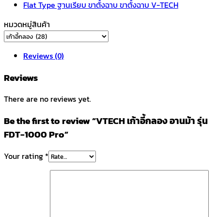
quantity
หมวดหมู่สินค้า
Reviews (0)
Reviews
There are no reviews yet.
Be the first to review “VTECH เก้าอี้กลอง อานม้า รุ่น
FDT-1000 Pro”
Your rating
*