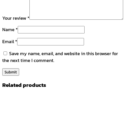
Your review
*
Name
*
Email
*
Save my name, email, and website in this browser for
the next time I comment.
Related products