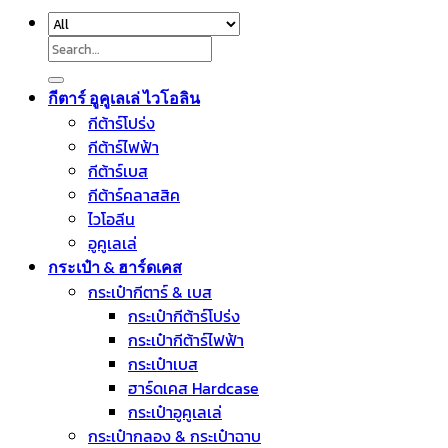
Search
for:
กีตาร์ อูคูเลเล่ ไวโอลิน
กีต้าร์โปร่ง
กีต้าร์ไฟฟ้า
กีต้าร์เบส
กีต้าร์คลาสสิค
ไวโอลีน
อูคูเลเล่
กระเป๋า & ฮาร์ดเคส
กระเป๋ากีตาร์ & เบส
กระเป๋ากีต้าร์โปร่ง
กระเป๋ากีต้าร์ไฟฟ้า
กระเป๋าเบส
ฮาร์ดเคส Hardcase
กระเป๋าอูคูเลเล่
กระเป๋ากลอง & กระเป๋าฉาบ