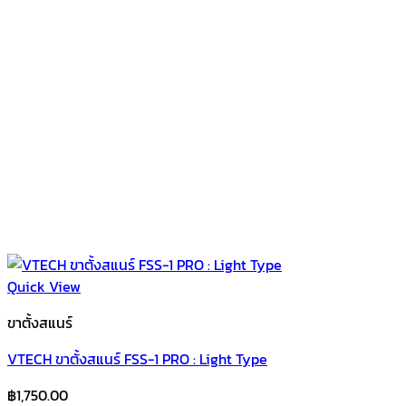
Quick View
ขาตั้งสแนร์
VTECH ขาตั้งสแนร์ FSS-1 PRO : Light Type
฿
1,750.00