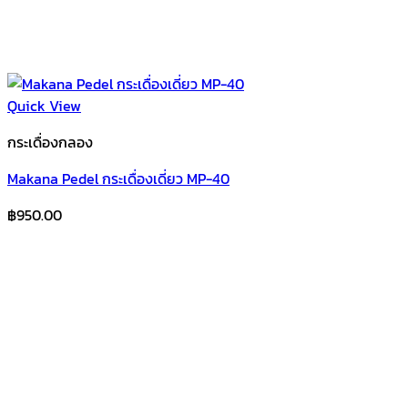
Quick View
กระเดื่องกลอง
Makana Pedel กระเดื่องเดี่ยว MP-40
฿
950.00