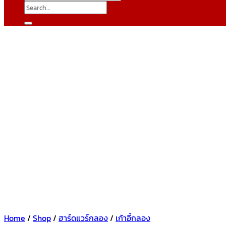
Search
for:
Home
/
Shop
/
ฮาร์ดแวร์กลอง
/
เก้าอี้กลอง