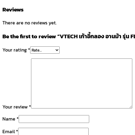
Reviews
There are no reviews yet.
Be the first to review “VTECH เก้าอี้กลอง อานม้า รุ่
Your rating
*
Your review
*
Name
*
Email
*