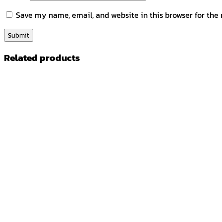
Save my name, email, and website in this browser for the
Related products