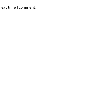
 next time I comment.