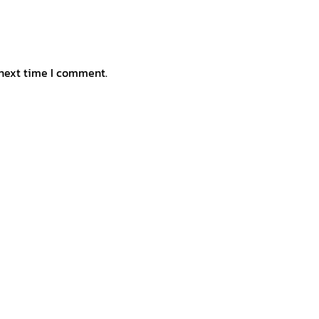
 next time I comment.