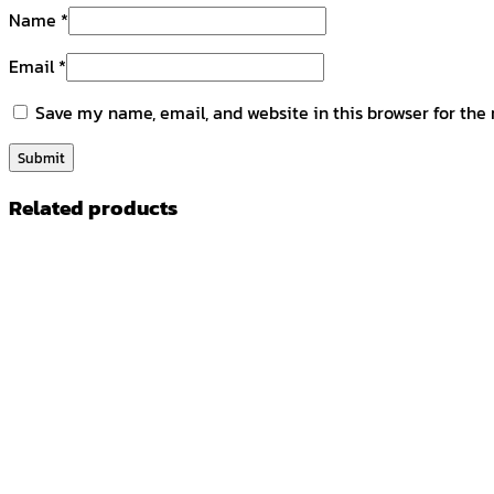
Name
*
Email
*
Save my name, email, and website in this browser for the
Related products