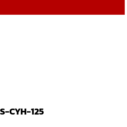
S-S-CYH-125