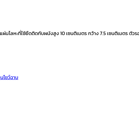
ผ่นโลหะที่ใช้ยึดติดกับผนังสูง 10 เซนติเมตร กว้าง 7.5 เซนติเมตร 
นโชว์ฉาบ