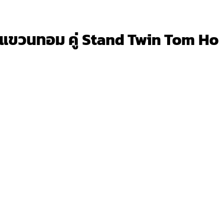
แขวนทอม คู่ Stand Twin Tom Hol