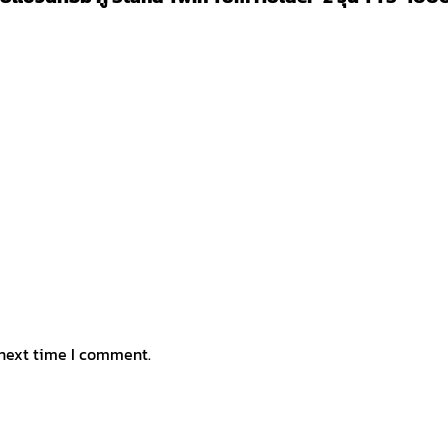
 next time I comment.