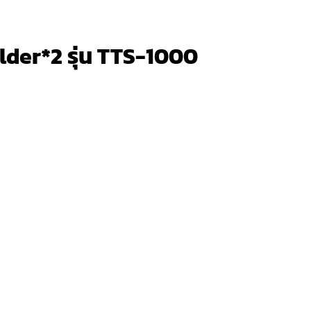
der*2 รุ่น TTS-1000