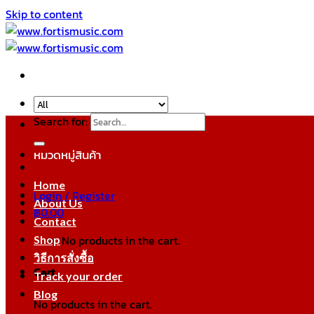
Skip to content
Search for:
หมวดหมู่สินค้า
Home
Login / Register
About Us
฿
0.00
Contact
No products in the cart.
Shop
วิธีการสั่งซื้อ
Cart
Track your order
Blog
No products in the cart.