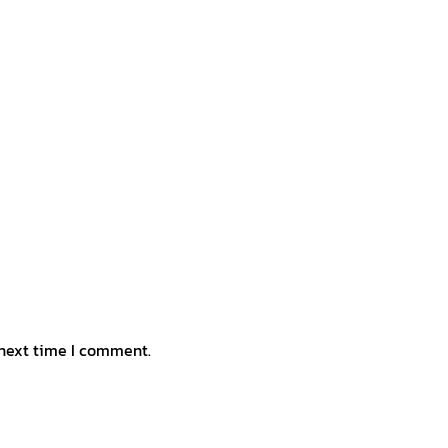
 next time I comment.