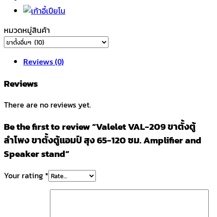
ตู้
ลำโพง
ขา
หมวดหมู่สินค้า
ตั้ง
ตู้
แอมป์
Reviews (0)
สุง
65-
Reviews
120
There are no reviews yet.
ซม.
Amplifier
Be the first to review “Valelet VAL-209 ขาตั้งตู้
and
ลำโพง ขาตั้งตู้แอมป์ สุง 65-120 ซม. Amplifier and
Speaker
stand
Speaker stand”
quantity
Your rating
*