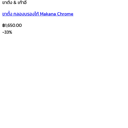
ขาตั้ง & เก้าอี้
ขาตั้ง กลองบรองโก้ Makana Chrome
฿
1,650.00
-33%