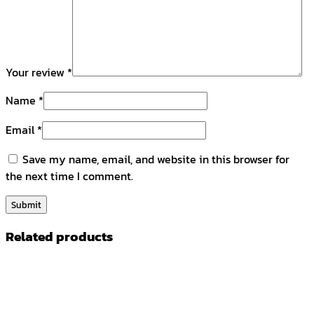
Your review
*
Name
*
Email
*
Save my name, email, and website in this browser for
the next time I comment.
Related products