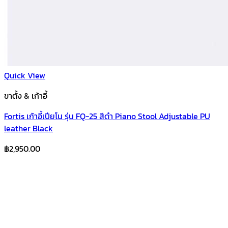
Quick View
ขาตั้ง & เก้าอี้
Fortis เก้าอี้เปียโน รุ่น FQ-25 สีดำ Piano Stool Adjustable PU
leather Black
฿
2,950.00