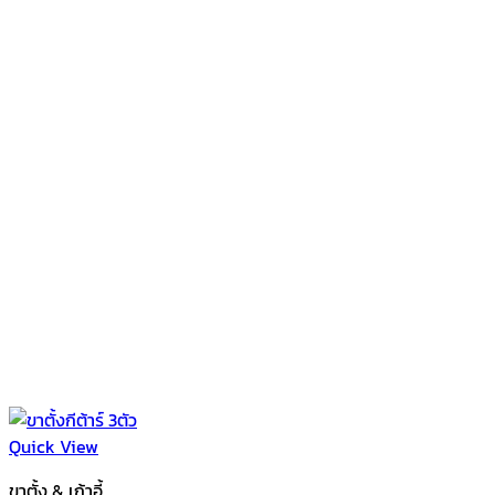
Quick View
ขาตั้ง & เก้าอี้