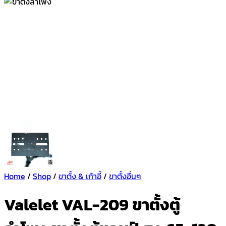
Home
/
Shop
/
ขาตั้ง & เก้าอี้
/
ขาตั้งอื่นๆ
Valelet VAL-209 ขาตั้งตู้