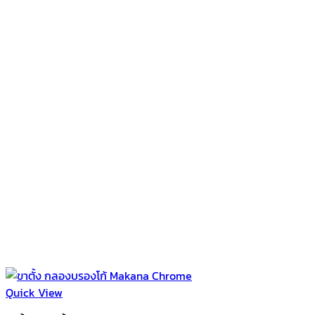
Quick View