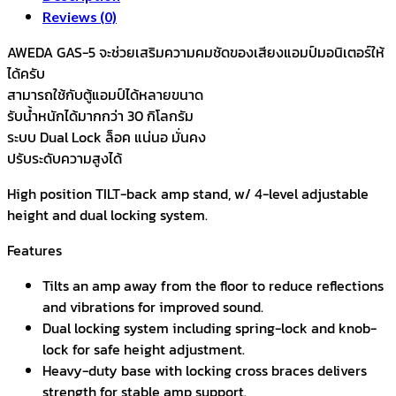
Reviews (0)
AWEDA GAS-5 จะช่วยเสริมความคมชัดของเสียงแอมป์มอนิเตอร์ให้
ได้ครับ
สามารถใช้กับตู้แอมป์ได้หลายขนาด
รับน้ำหนักได้มากกว่า 30 กิโลกรัม
ระบบ Dual Lock ล็อค แน่นอ มั่นคง
ปรับระดับความสูงได้
High position TILT-back amp stand, w/ 4-level adjustable
height and dual locking system.
Features
Tilts an amp away from the floor to reduce reflections
and vibrations for improved sound.
Dual locking system including spring-lock and knob-
lock for safe height adjustment.
Heavy-duty base with locking cross braces delivers
strength for stable amp support.