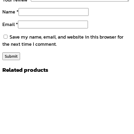
Name
*
Email
*
Save my name, email, and website in this browser for
the next time I comment.
Related products