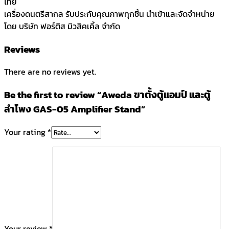
ไทย
เครื่องดนตรีสากล รับประกับคุณภาพทุกชิ้น นำเข้าและจัดจำหน่าย
โดย บริษัท ฟอร์ติส มิวสิคเคิ้ล จำกัด
Reviews
There are no reviews yet.
Be the first to review “Aweda ขาตั้งตู้แอมป์ และตู้
ลำโพง GAS-05 Amplifier Stand”
Your rating
*
Your review
*