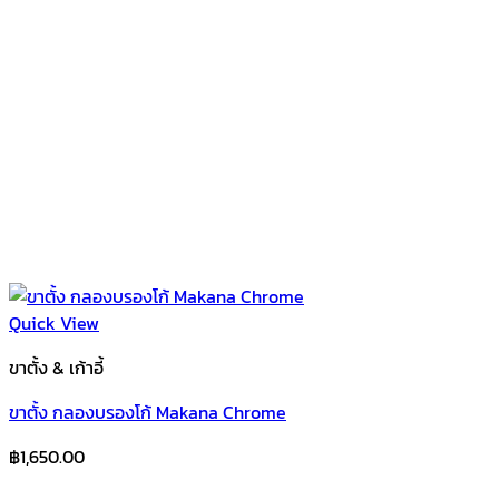
Quick View
ขาตั้ง & เก้าอี้
ขาตั้ง กลองบรองโก้ Makana Chrome
฿
1,650.00