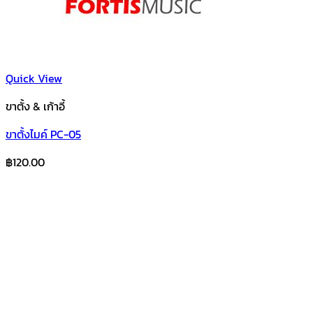
Quick View
ขาตั้ง & เก้าอี้
ขาตั้งไมค์ PC-05
฿
120.00