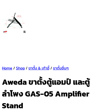
Home
/
Shop
/
ขาตั้ง & เก้าอี้
/
ขาตั้งอื่นๆ
Aweda ขาตั้งตู้แอมป์ และตู้
ลำโพง GAS-05 Amplifier
Stand