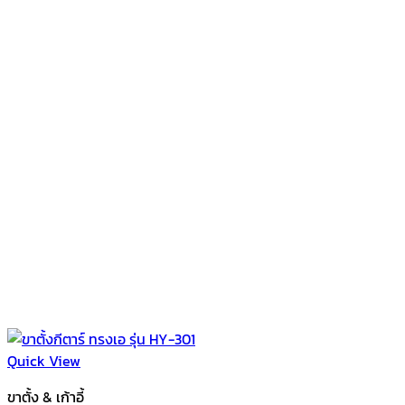
Quick View
ขาตั้ง & เก้าอี้