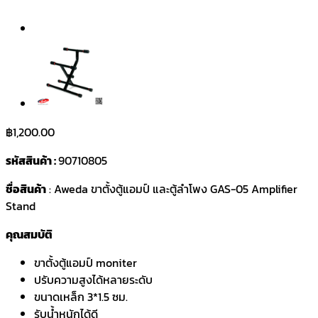
฿
1,200.00
รหัสสินค้า :
90710805
ชื่อสินค้า
: Aweda ขาตั้งตู้แอมป์ และตู้ลำโพง GAS-05 Amplifier
Stand
คุณสมบัติ
ขาตั้งตู้แอมป์ moniter
ปรับความสูงได้หลายระดับ
ขนาดเหล็ก 3*1.5 ซม.
รับน้ำหนักได้ดี