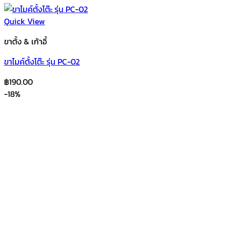
Quick View
ขาตั้ง & เก้าอี้
ขาไมค์ตั้งโต๊ะ รุ่น PC-02
฿
190.00
-18%