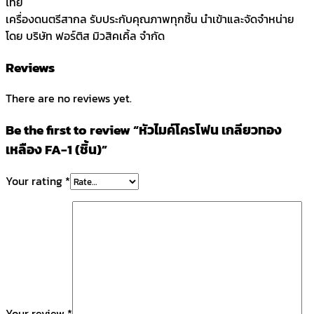
ไทย
เครื่องดนตรีสากล รับประกับคุณภาพทุกชิ้น นำเข้าและจัดจำหน่าย
โดย บริษัท ฟอร์ติส มิวสิคเคิ้ล จำกัด
Reviews
There are no reviews yet.
Be the first to review “หัวไมค์โครโฟน เกลียวทอง
เหลือง FA-1 (ชิ้น)”
Your rating
*
Your review
*