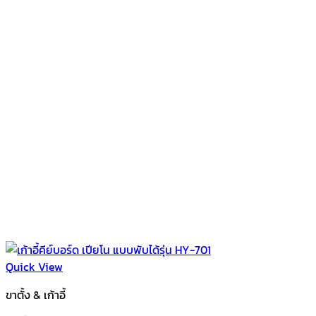
Quick View
ขาตั้ง & เก้าอี้