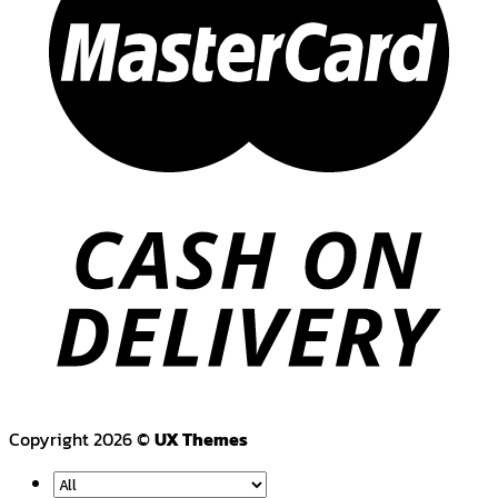
Copyright 2026 ©
UX Themes