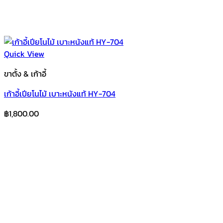
Quick View
ขาตั้ง & เก้าอี้
เก้าอี้เปียโนไม้ เบาะหนังแท้ HY-704
฿
1,800.00