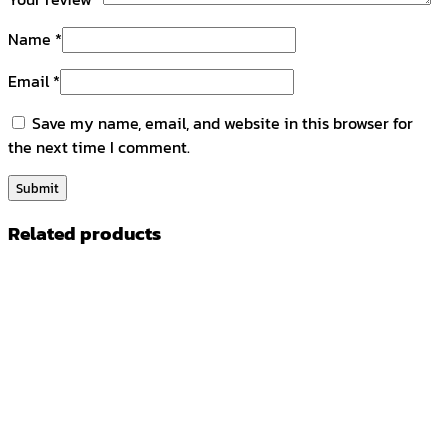
Name
*
Email
*
Save my name, email, and website in this browser for
the next time I comment.
Related products