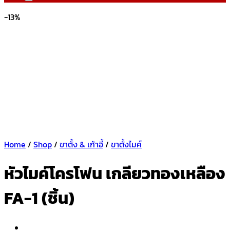
-13%
Home
/
Shop
/
ขาตั้ง & เก้าอี้
/
ขาตั้งไมค์
หัวไมค์โครโฟน เกลียวทองเหลือง
FA-1 (ชิ้น)