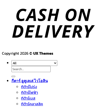
Copyright 2026 ©
UX Themes
Search
for:
กีตาร์ อูคูเลเล่ ไวโอลิน
กีต้าร์โปร่ง
กีต้าร์ไฟฟ้า
กีต้าร์เบส
กีต้าร์คลาสสิค