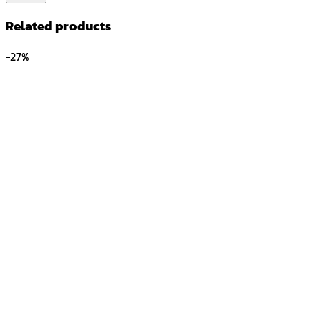
Related products
-27%