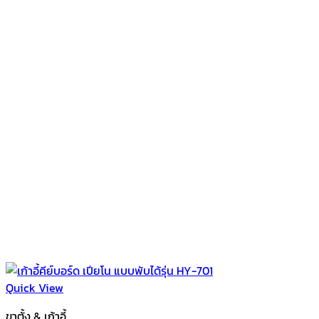
Quick View
ขาตั้ง & เก้าอี้