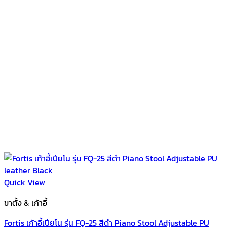
Quick View
ขาตั้ง & เก้าอี้
Fortis เก้าอี้เปียโน รุ่น FQ-25 สีดำ Piano Stool Adjustable PU