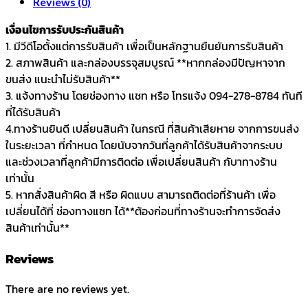
Reviews (0)
เงื่อนไขการรับประกันสินค้า
1. มีวีดีโอตั้งแต่การรับสินค้า เพื่อเป็นหลักฐานยืนยันการรับสินค้า
2. สภาพสินค้า และกล่องบรรจุสมบูรณ์ **หากกล่องมีปัญหาจาก
ขนส่ง แนะนำไม่รับสินค้า**
3. แจ้งทางร้าน โดยช่องทาง แชท หรือ โทรแจ้ง 094-278-8784 ทันที
ที่ได้รับสินค้า
4.ทางร้านยินดี เปลี่ยนสินค้า ในกรณี ที่สินค้าเสียหาย จากการขนส่ง
ในระยะเวลา ที่กำหนด โดยนับจากวันที่ลูกค้าได้รับสินค้าจากระบบ
และช่วงเวลาที่ลูกค้ามีการติดต่อ เพื่อเปลี่ยนสินค้า กับาทางร้าน
เท่านั้น
5. หากสั่งสินค้าผิด สี หรือ ผิดแบบ สามารถติดต่อที่ร้านค้า เพื่อ
เปลี่ยนได้ที่ ช่องทางแชท ได้**ต้องก่อนที่ทางร้านจะทำการจัดส่ง
สินค้าเท่านั้น**
Reviews
There are no reviews yet.