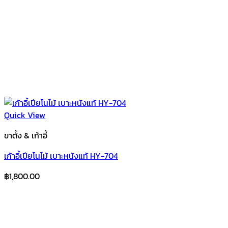
Quick View
ขาตั้ง & เก้าอี้
เก้าอี้เปียโนไม้ เบาะหนังแท้ HY-704
฿
1,800.00