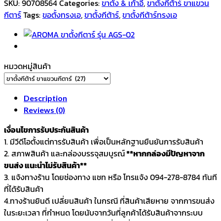
SKU:
90708564
Categories:
ขาตั้ง & เก้าอี้
,
ขาตั้งกีต้าร์ ขาแขวน
กีตาร์
Tags:
ขอตั้งทรงเอ
,
ขาตั้งกีต้าร์
,
ขาตั้งกีต้าร์ทรงเอ
หมวดหมู่สินค้า
Description
Reviews (0)
เงื่อนไขการรับประกันสินค้า
1. มีวีดีโอตั้งแต่การรับสินค้า เพื่อเป็นหลักฐานยืนยันการรับสินค้า
2. สภาพสินค้า และกล่องบรรจุสมบูรณ์
**หากกล่องมีปัญหาจาก
ขนส่ง แนะนำไม่รับสินค้า**
3. แจ้งทางร้าน โดยช่องทาง แชท หรือ โทรแจ้ง 094-278-8784 ทันที
ที่ได้รับสินค้า
4.ทางร้านยินดี เปลี่ยนสินค้า ในกรณี ที่สินค้าเสียหาย จากการขนส่ง
ในระยะเวลา ที่กำหนด โดยนับจากวันที่ลูกค้าได้รับสินค้าจากระบบ