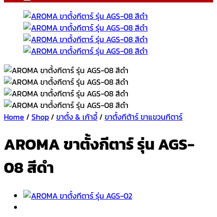
Home
/
Shop
/
ขาตั้ง & เก้าอี้
/
ขาตั้งกีต้าร์ ขาแขวนกีตาร์
AROMA ขาตั้งกีตาร์ รุ่น AGS-
08 สีดำ