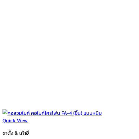
Quick View
ขาตั้ง & เก้าอี้