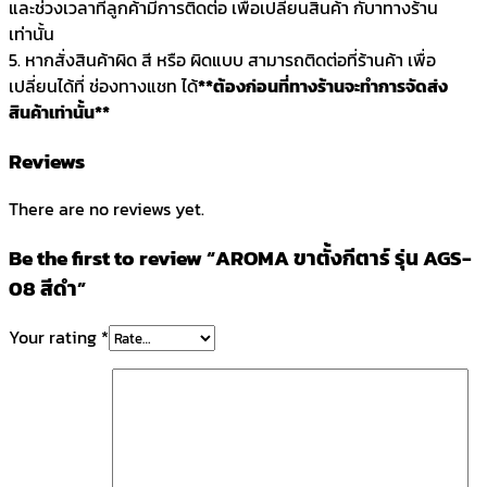
และช่วงเวลาที่ลูกค้ามีการติดต่อ เพื่อเปลี่ยนสินค้า กับาทางร้าน
เท่านั้น
5. หากสั่งสินค้าผิด สี หรือ ผิดแบบ สามารถติดต่อที่ร้านค้า เพื่อ
เปลี่ยนได้ที่ ช่องทางแชท ได้
**ต้องก่อนที่ทางร้านจะทำการจัดส่ง
สินค้าเท่านั้น**
Reviews
There are no reviews yet.
Be the first to review “AROMA ขาตั้งกีตาร์ รุ่น AGS-
08 สีดำ”
Your rating
*