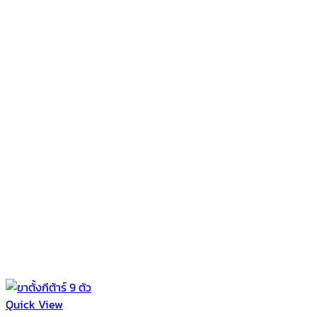
Quick View