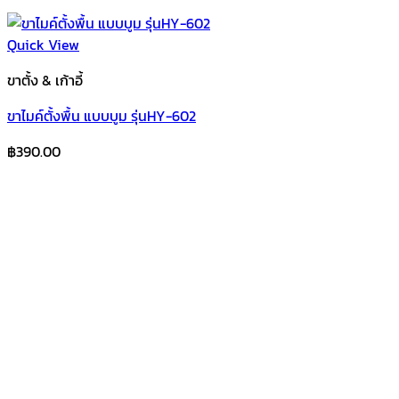
Quick View
ขาตั้ง & เก้าอี้
ขาไมค์ตั้งพื้น แบบบูม รุ่นHY-602
฿
390.00