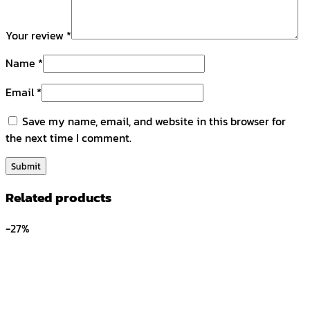
Your review
*
Name
*
Email
*
Save my name, email, and website in this browser for
the next time I comment.
Related products
-27%