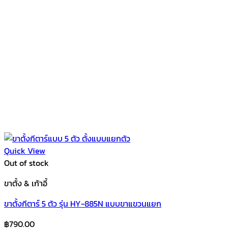
Quick View
Out of stock
ขาตั้ง & เก้าอี้
ขาตั้งกีตาร์ 5 ตัว รุ่น HY-885N แบบขาแขวนแยก
฿
790.00