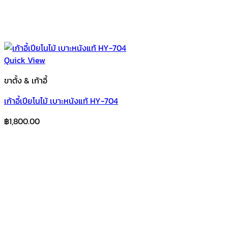
Quick View
ขาตั้ง & เก้าอี้
เก้าอี้เปียโนไม้ เบาะหนังแท้ HY-704
฿
1,800.00