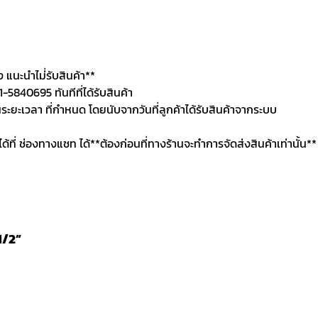
นะนำไม่่รับสินค้า**
5840695 ทันทีที่ได้รับสินค้า
นระยะเวลา ที่กำหนด โดยนับจากวันที่ลูกค้าได้รับสินค้าจากระบบ
นได้ที่ ช่องทางแชท ได้**ต้องก่อนที่ทางร้านจะทำการจัดส่งสินค้าเท่านั้น**
1/2”