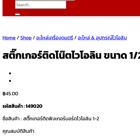
Search
for:
Home
/
Shop
/
อะไหล่เครื่องดนตรี
/
อะไหล่ & อุปกรณ์ไวโอลิน
สติ๊กเกอร์ติดโน๊ตไวโอลิน ขนาด 1/
฿
45.00
รหัสสินค้า : 149020
ชื่อสินค้า : สติ๊กเกอร์ติดฟิงเกอร์บอร์ดไวโอลิน 1-2
คุณสมบัติสินค้า