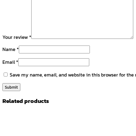
Your review
*
Name
*
Email
*
Save my name, email, and website in this browser for the
Related products