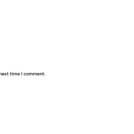
 next time I comment.