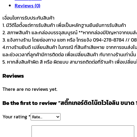
Reviews (0)
เงื่อนไขการรับประกันสินค้า
1. มีวีดีโอตั้งแต่การรับสินค้า เพื่อเป็นหลักฐานยืนยันการรับสินค้า
2. สภาพสินค้า และกล่องบรรจุสมบูรณ์ **หากกล่องมีปัญหาจากขนส่ง แ
3. แจ้งทางร้าน โดยช่องทาง แชท หรือ โทรแจ้ง 094-278-8784 // 081-
4.ทางร้านยินดี เปลี่ยนสินค้า ในกรณี ที่สินค้าเสียหาย จากการขนส่งใ
และช่วงเวลาที่ลูกค้ามีการติดต่อ เพื่อเปลี่ยนสินค้า กับาทางร้านเท่านั้น
5. หากสั่งสินค้าผิด สี หรือ ผิดแบบ สามารถติดต่อที่ร้านค้า เพื่อเปลี่ย
Reviews
There are no reviews yet.
Be the first to review “สติ๊กเกอร์ติดโน๊ตไวโอลิน ขนาด 
Your rating
*