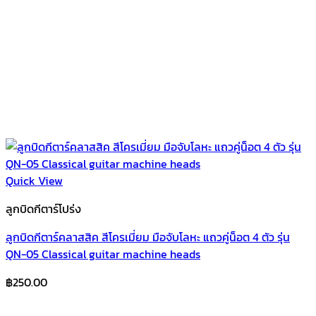
Quick View
ลูกบิดกีตาร์โปร่ง
ลูกบิดกีตาร์คลาสสิค สีโครเมี่ยม มือจับโลหะ แถวคู่น็อต 4 ตัว รุ่น
QN-05 Classical guitar machine heads
฿
250.00