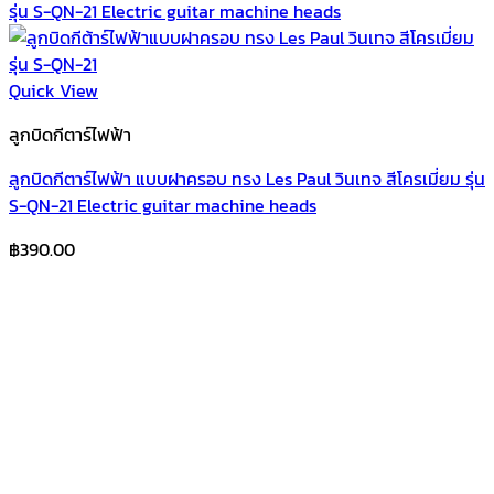
Quick View
ลูกบิดกีตาร์ไฟฟ้า
ลูกบิดกีตาร์ไฟฟ้า แบบฝาครอบ ทรง Les Paul วินเทจ สีโครเมี่ยม รุ่น
S-QN-21 Electric guitar machine heads
฿
390.00