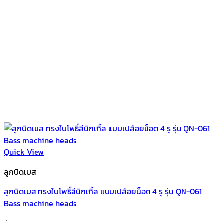
Quick View
ลูกบิดเบส
ลูกบิดเบส ทรงใบโพธิ์สีนิกเกิ้ล แบบเปลือยน็อต 4 รู รุ่น QN-061
Bass machine heads