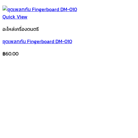
Quick View
อะไหล่เครื่องดนตรี
ชุดเพลทกัน Fingerboard DM-010
฿
60.00