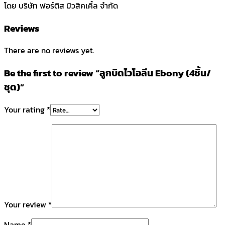
โดย บริษัท ฟอร์ติส มิวสิคเคิ้ล จำกัด
Reviews
There are no reviews yet.
Be the first to review “ลูกบิดไวโอลีน Ebony (4ชิ้น/
ชุด)”
Your rating
*
Your review
*
Name
*