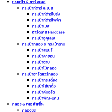
กระเป๋า & ฮาร์ดเคส
กระเป๋ากีตาร์ & เบส
กระเป๋ากีต้าร์โปร่ง
กระเป๋ากีต้าร์ไฟฟ้า
กระเป๋าเบส
ฮาร์ดเคส Hardcase
กระเป๋าอูคูเลเล่
กระเป๋ากลอง & กระเป๋าฉาบ
กระเป๋าสแนร์
กระเป๋าคาฮอน
กระเป๋าฉาบ
กระเป๋าไม้กลอง
กระเป๋าฮาร์ดแวร์กลอง
กระเป๋ากระเดื่อง
กระเป๋าใส่ขาตั้ง
กระเป๋าคีบอร์ด
กระเป๋าพิณ-แคน
กลอง & เพอคัชชั่น
กลองชุด