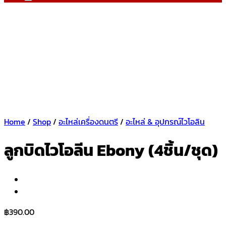
Home
/
Shop
/
อะไหล่เครื่องดนตรี
/
อะไหล่ & อุปกรณ์ไวโอลิน
ลูกบิดไวโอลีน Ebony (4ชิ้น/ชุด)
฿
390.00