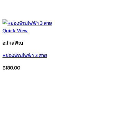
Quick View
อะไหล่พิณ
หย่องพิณไฟฟ้า 3 สาย
฿
180.00