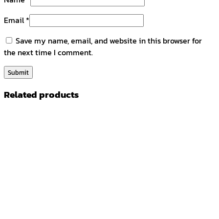
Email
*
Save my name, email, and website in this browser for
the next time I comment.
Related products