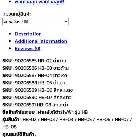
7
สี
หมวดหมู่สินค้า
ให้
เลือก
quantity
Description
Additional information
Reviews (0)
SKU
: 90206585 HB-02 ดำด้าน
SKU
: 90206586 HB-03 ขาวด้าน
SKU
: 90206587 HB-04 ขาวเงา
SKU
: 90206588 HB-05 ดำเงา
SKU
: 90206589 HB-06 สีกละแดง
SKU
: 90206590 HB-07 สีกละขาว
SKU
: 90206591 HB-08 สีกละดำ
ชื่อสินค้าในระบบ
: ฝาหลังกีต้าร์ไฟฟ้า รุ่น HB
รุ่นสินค้า
: HB-02 / HB-03 / HB-04 / HB-05 / HB-06 / HB-07 /
HB-08
คุณสมบัติสินค้า
: