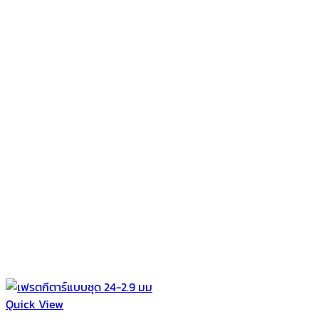
Quick View