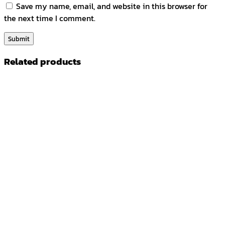
Save my name, email, and website in this browser for
the next time I comment.
Related products