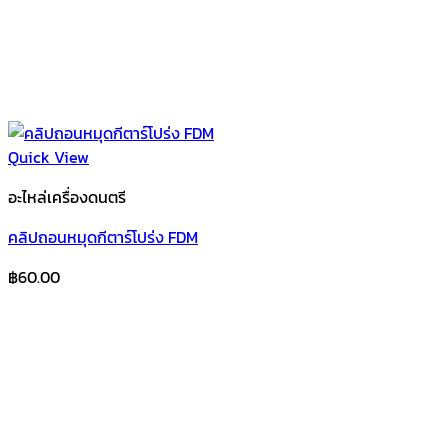
Quick View
อะไหล่เครื่องดนตรี
คลิปถอนหมุดกีตาร์โปร่ง FDM
฿
60.00