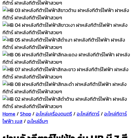
Home
/
Shop
/
อะไหล่เครื่องดนตรี
/
อะไหล่กีตาร์
/
อะไหล่กีตาร์
ไฟฟ้า เบส
/
อะไหล่อื่นๆ