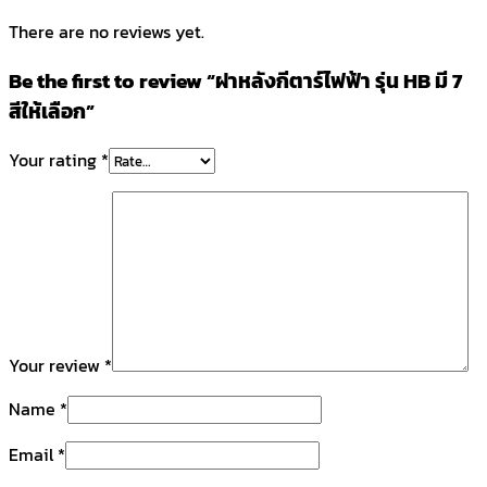
There are no reviews yet.
Be the first to review “ฝาหลังกีตาร์ไฟฟ้า รุ่น HB มี 7
สีให้เลือก”
Your rating
*
Your review
*
Name
*
Email
*