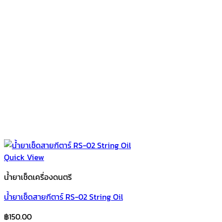
Quick View
น้ำยาเช็ดเครื่องดนตรี
น้ำยาเช็ดสายกีตาร์ RS-02 String Oil
฿
150.00