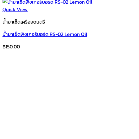
Quick View
น้ำยาเช็ดเครื่องดนตรี
น้ำยาเช็ดฟิงเกอร์บอร์ด RS-02 Lemon Oil
฿
150.00