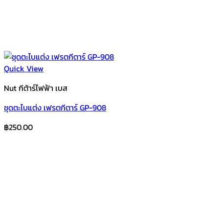
Quick View
Nut กีต้าร์ไฟฟ้า เบส
ชุดตะไบแต่ง เฟรตกีตาร์ GP-908
฿
250.00