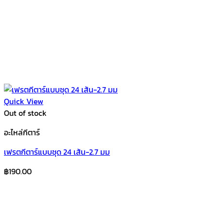
Quick View
Out of stock
อะไหล่กีตาร์
เฟรตกีตาร์แบบชุด 24 เส้น-2.7 มม
฿
190.00