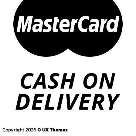
Copyright 2026 ©
UX Themes