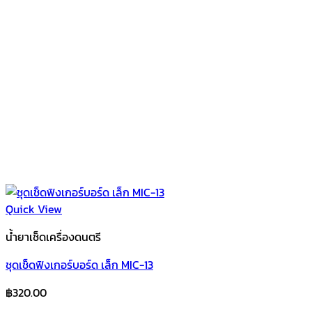
Quick View
น้ำยาเช็ดเครื่องดนตรี
ชุดเช็ดฟิงเกอร์บอร์ด เล็ก MIC-13
฿
320.00