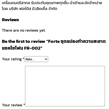
เครื่องดนตรีสากล รับประกันคุณภาพทุกชิ้น นำเข้าและจัดจำหน่าย
โดย บริษัท ฟอร์ติส มิวสิคเคิ้ล จำกัด
Reviews
There are no reviews yet.
Be the first to review “Forte ชุดแปลงทำความสะอาด
แซคโซโฟน FR-002”
Your rating
*
Your review
*