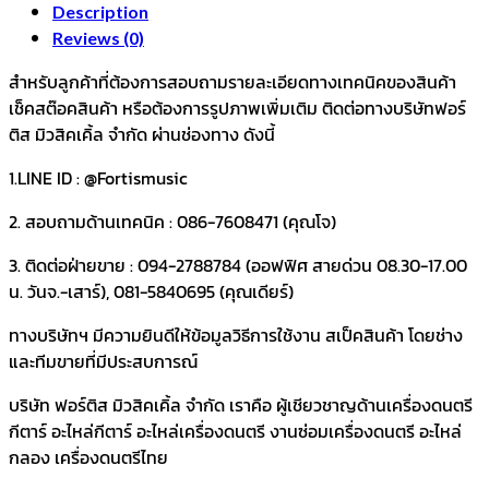
Description
Reviews (0)
สำหรับลูกค้าที่ต้องการสอบถามรายละเอียดทางเทคนิคของสินค้า
เช็คสต๊อคสินค้า หรือต้องการรูปภาพเพิ่มเติม ติดต่อทางบริษัทฟอร์
ติส มิวสิคเคิ้ล จำกัด ผ่านช่องทาง ดังนี้
1.LINE ID : @Fortismusic
2. สอบถามด้านเทคนิค : 086-7608471 (คุณโจ)
3. ติดต่อฝ่ายขาย : 094-2788784 (ออฟฟิศ สายด่วน 08.30-17.00
น. วันจ.-เสาร์), 081-5840695 (คุณเดียร์)
ทางบริษัทฯ มีความยินดีให้ข้อมูลวิธีการใช้งาน สเป็คสินค้า โดยช่าง
และทีมขายที่มีประสบการณ์
บริษัท ฟอร์ติส มิวสิคเคิ้ล จำกัด เราคือ ผู้เชียวชาญด้านเครื่องดนตรี
กีตาร์ อะไหล่กีตาร์ อะไหล่เครื่องดนตรี งานซ่อมเครื่องดนตรี อะไหล่
กลอง เครื่องดนตรีไทย