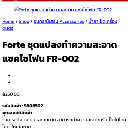
Home
/
Shop
/
อุปกรณ์เสริม Accessories
/
น้ำยาเช็ดเครื่อง
ดนตรี
Forte ชุดแปลงทำความสะอาด
แซคโซโฟน FR-002
฿
250.00
รหัสสินค้า : 9806502
คุณสมบัติสินค้า
– แปรงมีความนุ่มและทนทาน สามารถทำความสะอาดทรัมเป็ตได้โดย
ไม่ทำให้เสียหาย