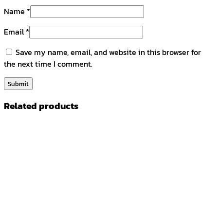
Name
*
Email
*
Save my name, email, and website in this browser for
the next time I comment.
Related products