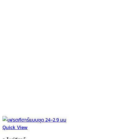
Quick View