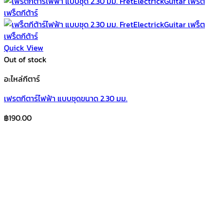
Quick View
Out of stock
อะไหล่กีตาร์
เฟรตกีตาร์ไฟฟ้า แบบชุดขนาด 2.30 มม.
฿
190.00