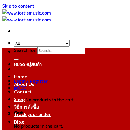
Skip to content
Search for:
หมวดหมู่สินค้า
Home
Login / Register
About Us
฿
0.00
Contact
No products in the cart.
Shop
วิธีการสั่งซื้อ
Cart
Track your order
Blog
No products in the cart.