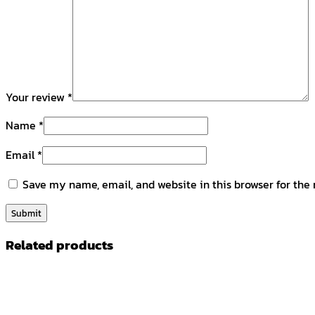
Your review
*
Name
*
Email
*
Save my name, email, and website in this browser for the
Related products