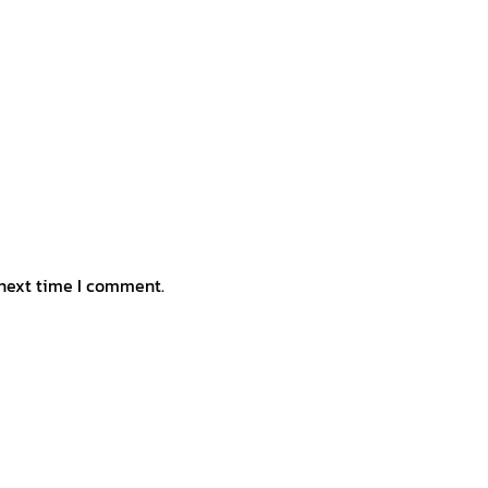
 next time I comment.