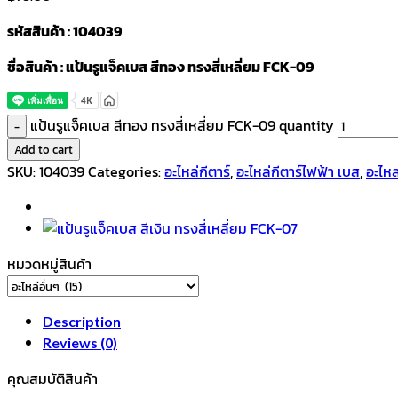
รหัสสินค้า : 104039
ชื่อสินค้า : แป้นรูแจ็คเบส สีทอง ทรงสี่เหลี่ยม FCK-09
แป้นรูแจ็คเบส สีทอง ทรงสี่เหลี่ยม FCK-09 quantity
Add to cart
SKU:
104039
Categories:
อะไหล่กีตาร์
,
อะไหล่กีตาร์ไฟฟ้า เบส
,
อะไหล
หมวดหมู่สินค้า
Description
Reviews (0)
คุณสมบัติสินค้า