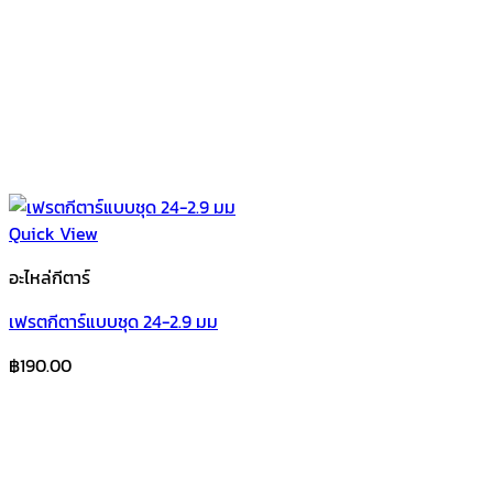
Quick View
อะไหล่กีตาร์
เฟรตกีตาร์แบบชุด 24-2.9 มม
฿
190.00