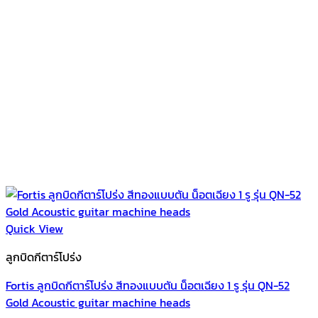
Quick View
ลูกบิดกีตาร์โปร่ง
Fortis ลูกบิดกีตาร์โปร่ง สีทองแบบตัน น็อตเฉียง 1 รู รุ่น QN-52
Gold Acoustic guitar machine heads