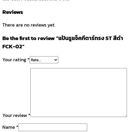
Reviews
There are no reviews yet.
Be the first to review “แป้นรูแจ็คกีตาร์ทรง ST สีดำ
FCK-02”
Your rating
*
Your review
*
Name
*