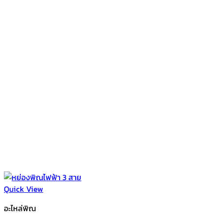
Quick View
อะไหล่พิณ