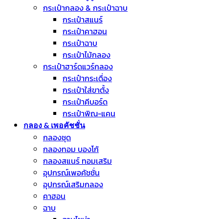
กระเป๋ากลอง & กระเป๋าฉาบ
กระเป๋าสแนร์
กระเป๋าคาฮอน
กระเป๋าฉาบ
กระเป๋าไม้กลอง
กระเป๋าฮาร์ดแวร์กลอง
กระเป๋ากระเดื่อง
กระเป๋าใส่ขาตั้ง
กระเป๋าคีบอร์ด
กระเป๋าพิณ-แคน
กลอง & เพอคัชชั่น
กลองชุด
กลองทอม บองโก้
กลองสแนร์ ทอมเสริม
อุปกรณ์เพอคัชชั่น
อุปกรณ์เสริมกลอง
คาฮอน
ฉาบ