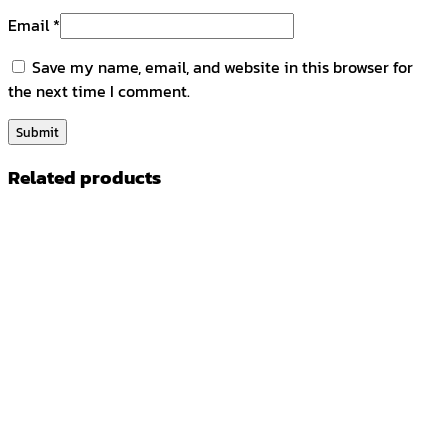
Email
*
Save my name, email, and website in this browser for
the next time I comment.
Related products