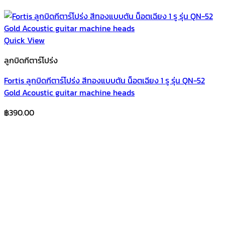
Quick View
ลูกบิดกีตาร์โปร่ง
Fortis ลูกบิดกีตาร์โปร่ง สีทองแบบตัน น็อตเฉียง 1 รู รุ่น QN-52
Gold Acoustic guitar machine heads
฿
390.00