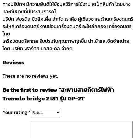
ทางบริษัทฯ มีความยินดีให้ข้อมูลวิธีการใช้งาน สเป็คสินค้า โดยช่าง
และทีมขายที่มีประสบการณ์
บริษัท ฟอร์ติส มิวสิคเคิ้ล จำกัด เราคือ ผู้เชียวชาญด้านเครื่องดนตรี
อะไหล่เครื่องดนตรี งานซ่อมเครื่องดนตรี อะไหล่กลอง เครื่องดนตรี
ไทย
เครื่องดนตรีสากล รับประกับคุณภาพทุกชิ้น นำเข้าและจัดจำหน่าย
โดย บริษัท ฟอร์ติส มิวสิคเคิ้ล จำกัด
Reviews
There are no reviews yet.
Be the first to review “สะพานสายกีตาร์ไฟฟ้า
Tremolo bridge 2 เสา รุ่น GP-21”
Your rating
*