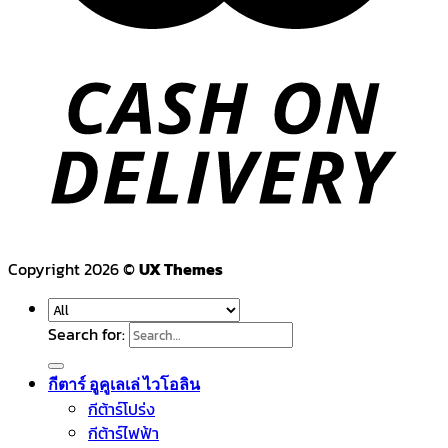
Copyright 2026 ©
UX Themes
Search for:
กีตาร์ อูคูเลเล่ ไวโอลิน
กีต้าร์โปร่ง
กีต้าร์ไฟฟ้า