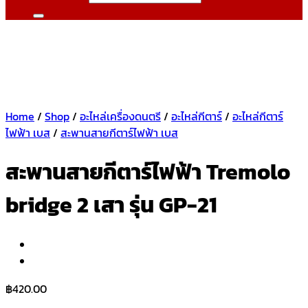
Home
/
Shop
/
อะไหล่เครื่องดนตรี
/
อะไหล่กีตาร์
/
อะไหล่กีตาร์
ไฟฟ้า เบส
/
สะพานสายกีตาร์ไฟฟ้า เบส
สะพานสายกีตาร์ไฟฟ้า Tremolo
bridge 2 เสา รุ่น GP-21
฿
420.00