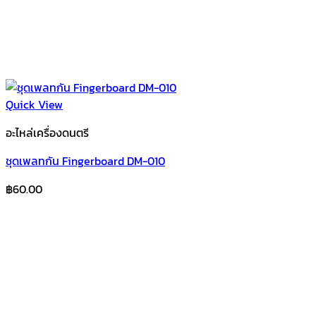
Quick View
อะไหล่เครื่องดนตรี
ชุดเพลทกัน Fingerboard DM-010
฿
60.00