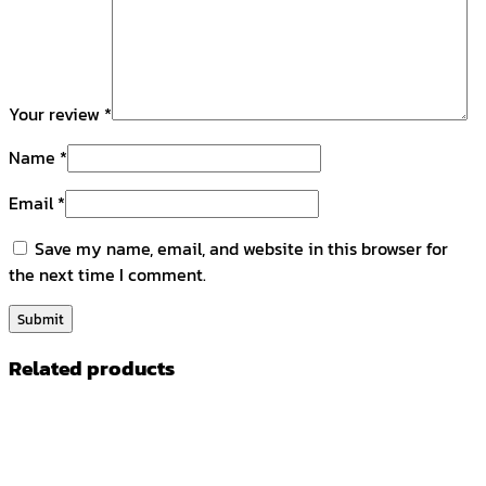
Your review
*
Name
*
Email
*
Save my name, email, and website in this browser for
the next time I comment.
Related products