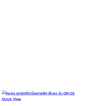
Quick View