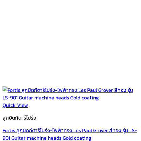
Quick View
ลูกบิดกีตาร์โปร่ง
Fortis ลูกบิดกีตาร์โปร่ง-ไฟฟ้าทรง Les Paul Grover สีทอง รุ่น LS-
901 Guitar machine heads Gold coating