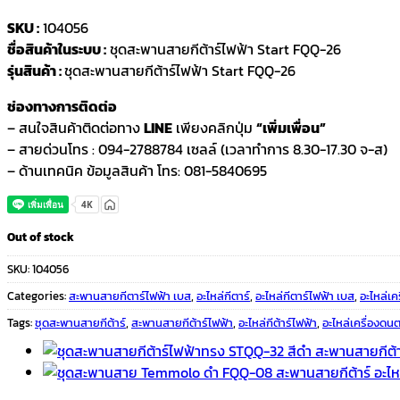
SKU :
104056
ชื่อสินค้าในระบบ :
ชุดสะพานสายกีต้าร์ไฟฟ้า Start FQQ-26
รุ่นสินค้า :
ชุดสะพานสายกีต้าร์ไฟฟ้า Start FQQ-26
ช่องทางการติดต่อ
– สนใจสินค้าติดต่อทาง
LINE
เพียงคลิกปุ่ม
“เพิ่มเพื่อน”
– สายด่วนโทร : 094-2788784 เซลล์ (เวลาทำการ 8.30-17.30 จ-ส)
– ด้านเทคนิค ข้อมูลสินค้า โทร: 081-5840695
Out of stock
SKU:
104056
Categories:
สะพานสายกีตาร์ไฟฟ้า เบส
,
อะไหล่กีตาร์
,
อะไหล่กีตาร์ไฟฟ้า เบส
,
อะไหล่เค
Tags:
ชุดสะพานสายกีต้าร์
,
สะพานสายกีต้าร์ไฟฟ้า
,
อะไหล่กีต้าร์ไฟฟ้า
,
อะไหล่เครื่องดนต