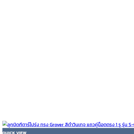
QUICK VIEW