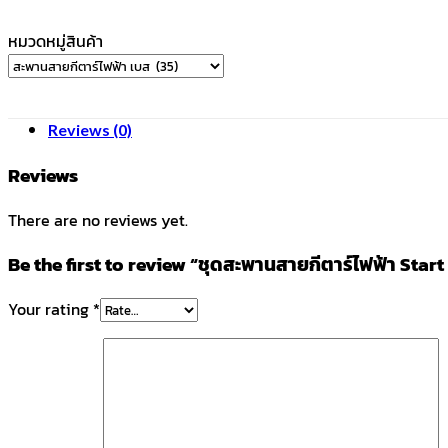
หมวดหมู่สินค้า
Reviews (0)
Reviews
There are no reviews yet.
Be the first to review “ชุดสะพานสายกีตาร์ไฟฟ้า Star
Your rating
*