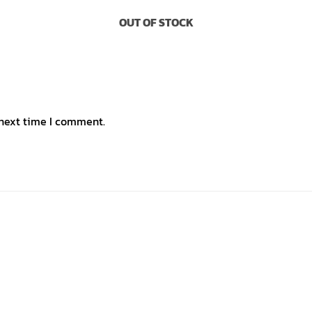
OUT OF STOCK
 next time I comment.