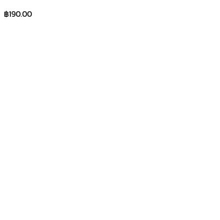
฿
190.00