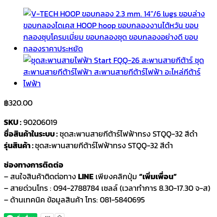
฿
320.00
SKU :
90206019
ชื่อสินค้าในระบบ :
ชุดสะพานสายกีต้าร์ไฟฟ้าทรง STQQ-32 สีดำ
รุ่นสินค้า :
ชุดสะพานสายกีต้าร์ไฟฟ้าทรง STQQ-32 สีดำ
ช่องทางการติดต่อ
– สนใจสินค้าติดต่อทาง
LINE
เพียงคลิกปุ่ม
“เพิ่มเพื่อน”
– สายด่วนโทร : 094-2788784 เซลล์ (เวลาทำการ 8.30-17.30 จ-ส)
– ด้านเทคนิค ข้อมูลสินค้า โทร: 081-5840695