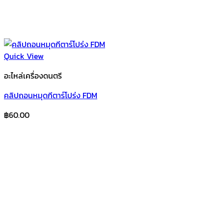
Quick View
อะไหล่เครื่องดนตรี
คลิปถอนหมุดกีตาร์โปร่ง FDM
฿
60.00