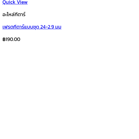
Quick View
อะไหล่กีตาร์
เฟรตกีตาร์แบบชุด 24-2.9 มม
฿
190.00