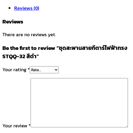
Reviews (0)
Reviews
There are no reviews yet.
Be the first to review “ชุดสะพานสายกีตาร์ไฟฟ้าทรง
STQQ-32 สีดำ”
Your rating
*
Your review
*