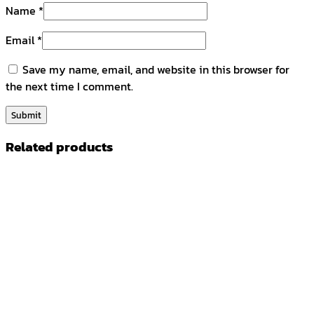
Name
*
Email
*
Save my name, email, and website in this browser for
the next time I comment.
Related products