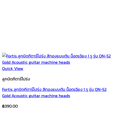
Quick View
ลูกบิดกีตาร์โปร่ง
Fortis ลูกบิดกีตาร์โปร่ง สีทองแบบตัน น็อตเฉียง 1 รู รุ่น QN-52
Gold Acoustic guitar machine heads
฿
390.00