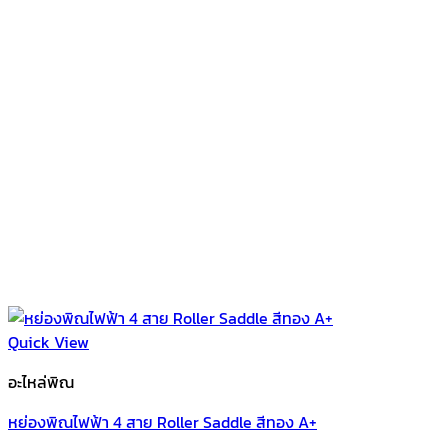
Quick View
อะไหล่พิณ
หย่องพิณไฟฟ้า 4 สาย Roller Saddle สีทอง A+