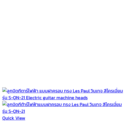
Quick View