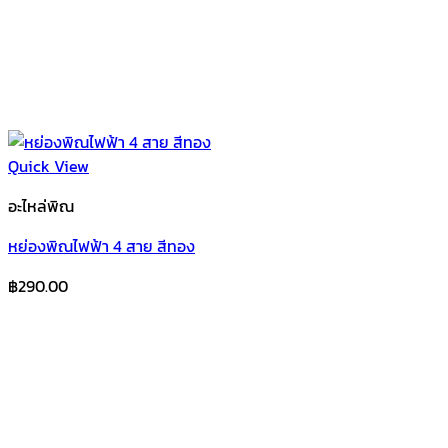
Quick View
อะไหล่พิณ
หย่องพิณไฟฟ้า 4 สาย สีทอง
฿
290.00