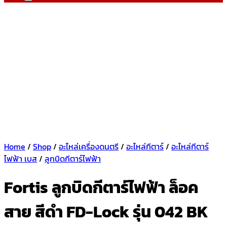
Home
/
Shop
/
อะไหล่เครื่องดนตรี
/
อะไหล่กีตาร์
/
อะไหล่กีตาร์
ไฟฟ้า เบส
/
ลูกบิดกีตาร์ไฟฟ้า
Fortis ลูกบิดกีตาร์ไฟฟ้า ล็อค
สาย สีดำ FD-Lock รุ่น 042 BK