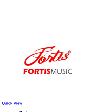
Quick View