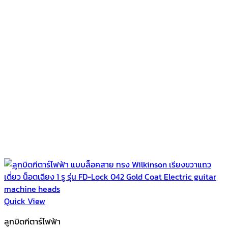
Quick View
ลูกบิดกีตาร์ไฟฟ้า