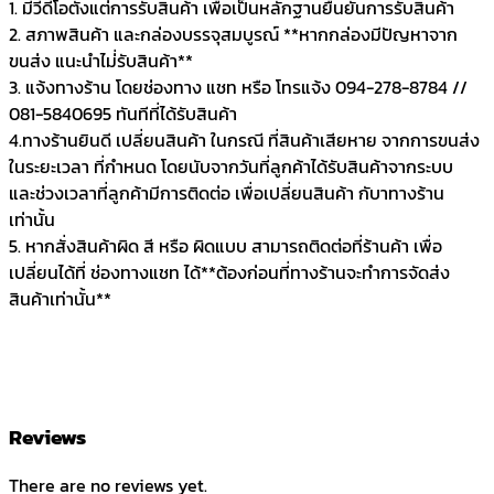
1. มีวีดีโอตั้งแต่การรับสินค้า เพื่อเป็นหลักฐานยืนยันการรับสินค้า
2. สภาพสินค้า และกล่องบรรจุสมบูรณ์ **หากกล่องมีปัญหาจาก
ขนส่ง แนะนำไม่่รับสินค้า**
3. แจ้งทางร้าน โดยช่องทาง แชท หรือ โทรแจ้ง 094-278-8784 //
081-5840695 ทันทีที่ได้รับสินค้า
4.ทางร้านยินดี เปลี่ยนสินค้า ในกรณี ที่สินค้าเสียหาย จากการขนส่ง
ในระยะเวลา ที่กำหนด โดยนับจากวันที่ลูกค้าได้รับสินค้าจากระบบ
และช่วงเวลาที่ลูกค้ามีการติดต่อ เพื่อเปลี่ยนสินค้า กับาทางร้าน
เท่านั้น
5. หากสั่งสินค้าผิด สี หรือ ผิดแบบ สามารถติดต่อที่ร้านค้า เพื่อ
เปลี่ยนได้ที่ ช่องทางแชท ได้**ต้องก่อนที่ทางร้านจะทำการจัดส่ง
สินค้าเท่านั้น**
Reviews
There are no reviews yet.