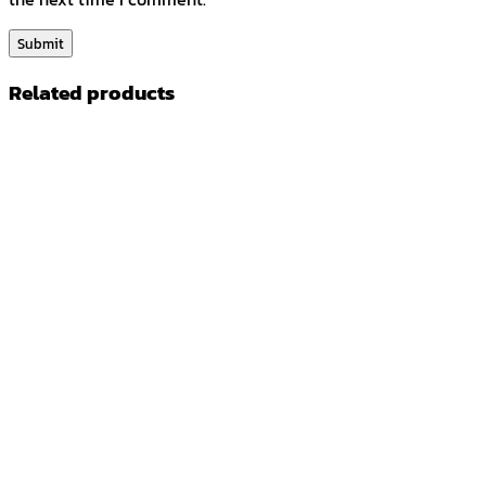
Related products