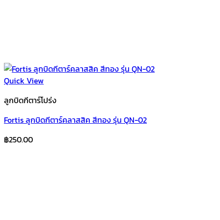
Quick View
ลูกบิดกีตาร์โปร่ง
Fortis ลูกบิดกีตาร์คลาสสิค สีทอง รุ่น QN-02
฿
250.00