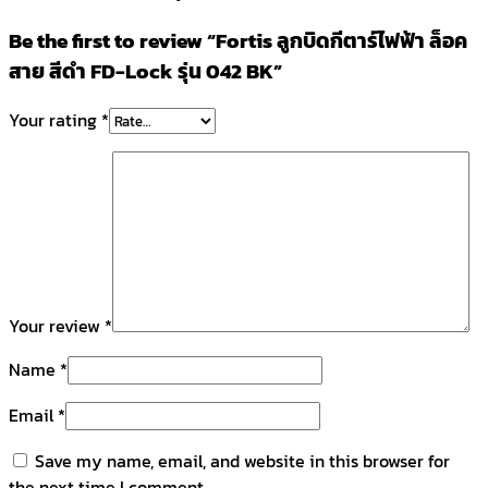
Be the first to review “Fortis ลูกบิดกีตาร์ไฟฟ้า ล็อค
สาย สีดำ FD-Lock รุ่น 042 BK”
Your rating
*
Your review
*
Name
*
Email
*
Save my name, email, and website in this browser for
the next time I comment.