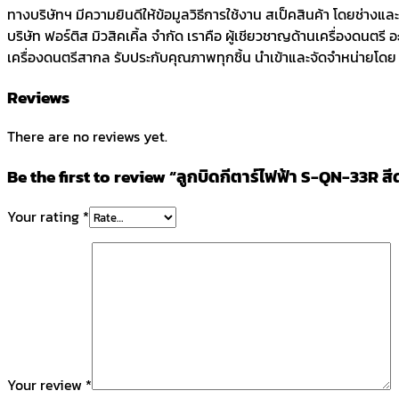
ทางบริษัทฯ มีความยินดีให้ข้อมูลวิธีการใช้งาน สเป็คสินค้า โดยช่างแ
บริษัท ฟอร์ติส มิวสิคเคิ้ล จำกัด เราคือ ผู้เชียวชาญด้านเครื่องดนตรี
เครื่องดนตรีสากล รับประกับคุณภาพทุกชิ้น นำเข้าและจัดจำหน่ายโดย บร
Reviews
There are no reviews yet.
Be the first to review “ลูกบิดกีตาร์ไฟฟ้า S-QN-33R สี
Your rating
*
Your review
*