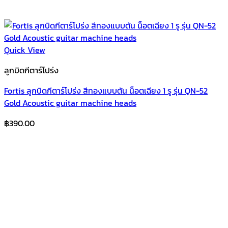
Quick View
ลูกบิดกีตาร์โปร่ง
Fortis ลูกบิดกีตาร์โปร่ง สีทองแบบตัน น็อตเฉียง 1 รู รุ่น QN-52
Gold Acoustic guitar machine heads
฿
390.00