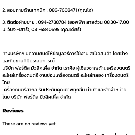
2. สอบถามด้านเทคนิค : 086-7608471 (คุณโจ)
3. ติดต่อฝ่ายขาย : 094-2788784 (ออฟฟิศ สายด่วน 08.30-17.00
น. วันจ.-เสาร์), 081-5840695 (คุณเดียร์)
ทางบริษัทฯ มีความยินดีให้ข้อมูลวิธีการใช้งาน สเป็คสินค้า โดยช่าง
และทีมขายที่มีประสบการณ์
บริษัท ฟอร์ติส มิวสิคเคิ้ล จำกัด เราคือ ผู้เชียวชาญด้านเครื่องดนตรี
อะไหล่เครื่องดนตรี งานซ่อมเครื่องดนตรี อะไหล่กลอง เครื่องดนตรี
ไทย
เครื่องดนตรีสากล รับประกับคุณภาพทุกชิ้น นำเข้าและจัดจำหน่าย
โดย บริษัท ฟอร์ติส มิวสิคเคิ้ล จำกัด
Reviews
There are no reviews yet.