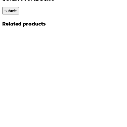
Related products