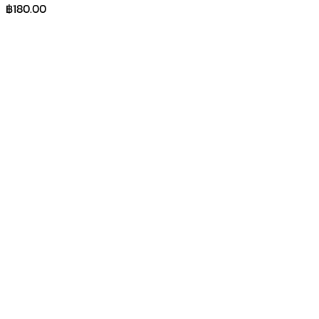
฿
180.00