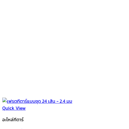
Quick View
อะไหล่กีตาร์