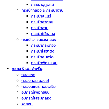
กระเป๋าอูคูเลเล่
กระเป๋ากลอง & กระเป๋าฉาบ
กระเป๋าสแนร์
กระเป๋าคาฮอน
กระเป๋าฉาบ
กระเป๋าไม้กลอง
กระเป๋าฮาร์ดแวร์กลอง
กระเป๋ากระเดื่อง
กระเป๋าใส่ขาตั้ง
กระเป๋าคีบอร์ด
กระเป๋าพิณ-แคน
กลอง & เพอคัชชั่น
กลองชุด
กลองทอม บองโก้
กลองสแนร์ ทอมเสริม
อุปกรณ์เพอคัชชั่น
อุปกรณ์เสริมกลอง
คาฮอน