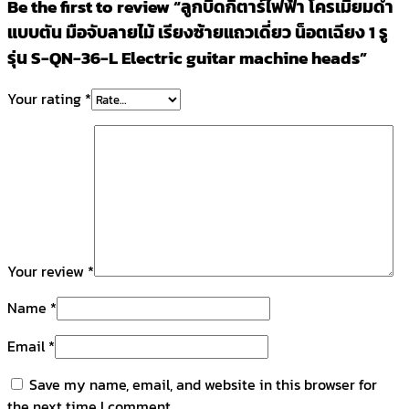
Be the first to review “ลูกบิดกีตาร์ไฟฟ้า โครเมี่ยมดำ
แบบตัน มือจับลายไม้ เรียงซ้ายแถวเดี่ยว น็อตเฉียง 1 รู
รุ่น S-QN-36-L Electric guitar machine heads”
Your rating
*
Your review
*
Name
*
Email
*
Save my name, email, and website in this browser for
the next time I comment.