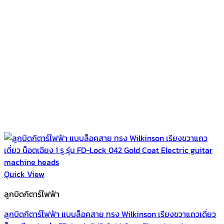
Quick View
ลูกบิดกีตาร์ไฟฟ้า
ลูกบิดกีตาร์ไฟฟ้า แบบล็อคสาย ทรง Wilkinson เรียงขวาแถวเดี่ยว