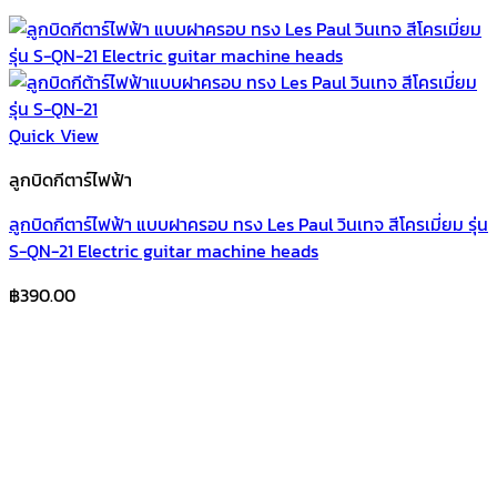
Quick View
ลูกบิดกีตาร์ไฟฟ้า
ลูกบิดกีตาร์ไฟฟ้า แบบฝาครอบ ทรง Les Paul วินเทจ สีโครเมี่ยม รุ่น
S-QN-21 Electric guitar machine heads
฿
390.00