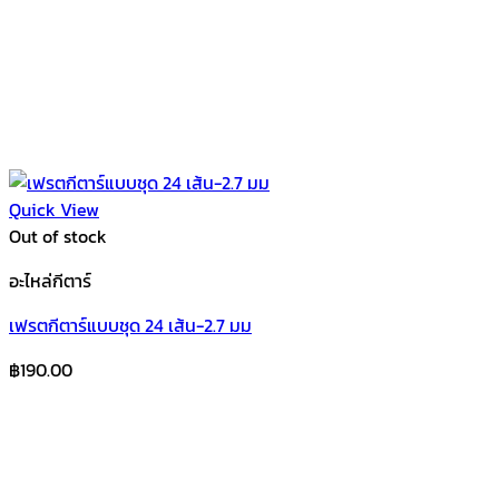
Quick View
Out of stock
อะไหล่กีตาร์
เฟรตกีตาร์แบบชุด 24 เส้น-2.7 มม
฿
190.00