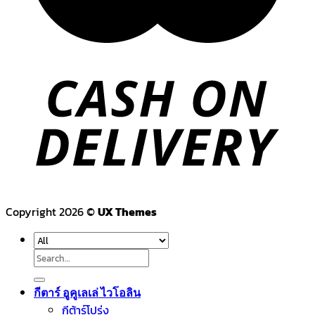
Copyright 2026 ©
UX Themes
Search
for:
กีตาร์ อูคูเลเล่ ไวโอลิน
กีต้าร์โปร่ง