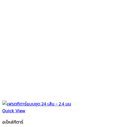
Quick View
อะไหล่กีตาร์