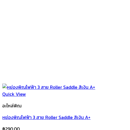
Quick View
อะไหล่พิณ
หย่องพิณไฟฟ้า 3 สาย Roller Saddle สีเงิน A+
฿
290.00