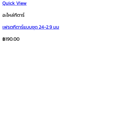
Quick View
อะไหล่กีตาร์
เฟรตกีตาร์แบบชุด 24-2.9 มม
฿
190.00