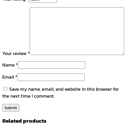
Your review
*
Name
*
Email
*
Save my name, email, and website in this browser for
the next time I comment.
Related products