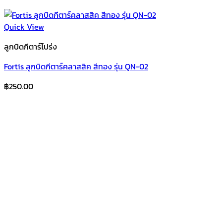
Quick View
ลูกบิดกีตาร์โปร่ง
Fortis ลูกบิดกีตาร์คลาสสิค สีทอง รุ่น QN-02
฿
250.00