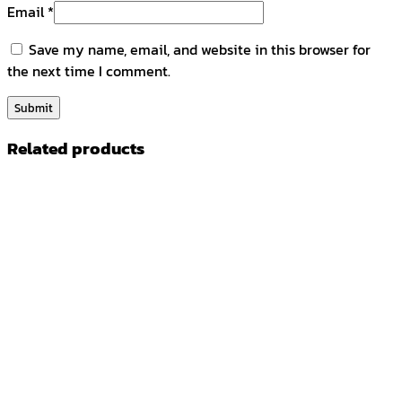
Email
*
Save my name, email, and website in this browser for
the next time I comment.
Related products