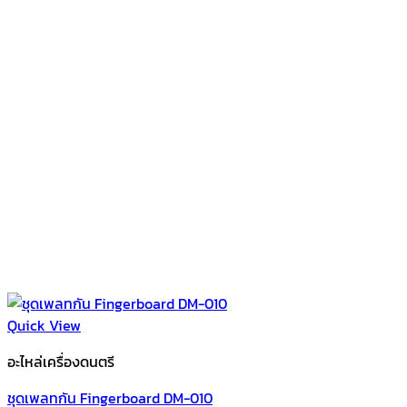
Quick View
อะไหล่เครื่องดนตรี
ชุดเพลทกัน Fingerboard DM-010