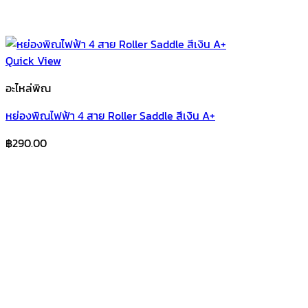
Quick View
อะไหล่พิณ
หย่องพิณไฟฟ้า 4 สาย Roller Saddle สีเงิน A+
฿
290.00