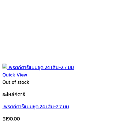
Quick View
Out of stock
อะไหล่กีตาร์
เฟรตกีตาร์แบบชุด 24 เส้น-2.7 มม
฿
190.00