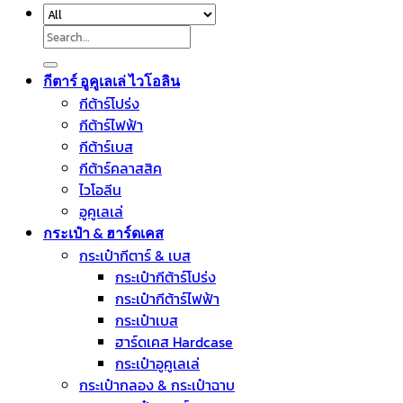
Search
for:
กีตาร์ อูคูเลเล่ ไวโอลิน
กีต้าร์โปร่ง
กีต้าร์ไฟฟ้า
กีต้าร์เบส
กีต้าร์คลาสสิค
ไวโอลีน
อูคูเลเล่
กระเป๋า & ฮาร์ดเคส
กระเป๋ากีตาร์ & เบส
กระเป๋ากีต้าร์โปร่ง
กระเป๋ากีต้าร์ไฟฟ้า
กระเป๋าเบส
ฮาร์ดเคส Hardcase
กระเป๋าอูคูเลเล่
กระเป๋ากลอง & กระเป๋าฉาบ