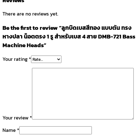
There are no reviews yet.
Be the first to review “ลูกบิดเบสสีทอง แบบตัน ทรง
หางปลา น็อตตรง 1 รู สำหรับเบส 4 สาย DMB-721 Bass
Machine Heads”
Your rating
*
Your review
*
Name
*