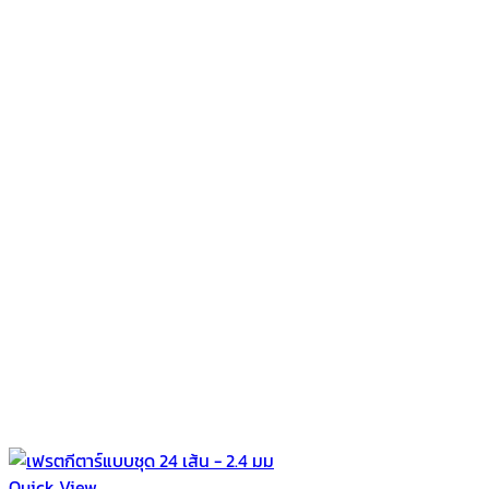
Quick View