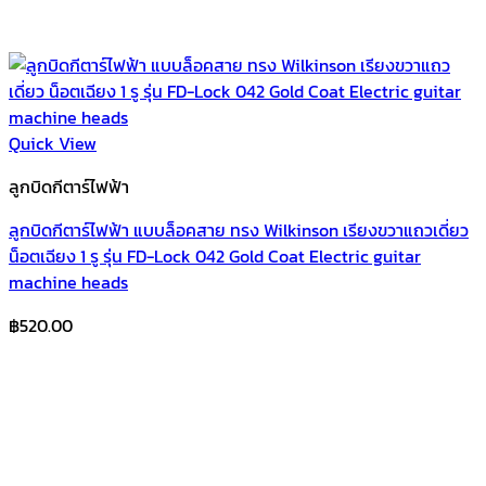
Quick View
ลูกบิดกีตาร์ไฟฟ้า
ลูกบิดกีตาร์ไฟฟ้า แบบล็อคสาย ทรง Wilkinson เรียงขวาแถวเดี่ยว
น็อตเฉียง 1 รู รุ่น FD-Lock 042 Gold Coat Electric guitar
machine heads
฿
520.00