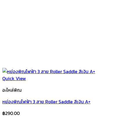
Quick View
อะไหล่พิณ
หย่องพิณไฟฟ้า 3 สาย Roller Saddle สีเงิน A+
฿
290.00