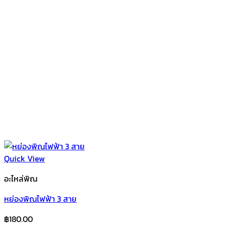
Quick View
อะไหล่พิณ
หย่องพิณไฟฟ้า 3 สาย
฿
180.00