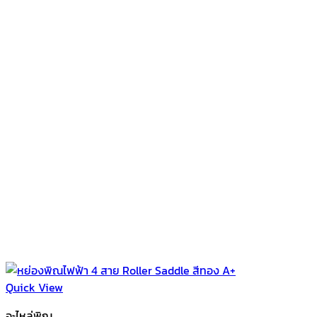
Quick View
อะไหล่พิณ