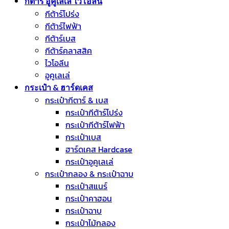
กีตาร์ อูคูเลเล่ ไวโอลิน
กีต้าร์โปร่ง
กีต้าร์ไฟฟ้า
กีต้าร์เบส
กีต้าร์คลาสสิค
ไวโอลีน
อูคูเลเล่
กระเป๋า & ฮาร์ดเคส
กระเป๋ากีตาร์ & เบส
กระเป๋ากีต้าร์โปร่ง
กระเป๋ากีต้าร์ไฟฟ้า
กระเป๋าเบส
ฮาร์ดเคส Hardcase
กระเป๋าอูคูเลเล่
กระเป๋ากลอง & กระเป๋าฉาบ
กระเป๋าสแนร์
กระเป๋าคาฮอน
กระเป๋าฉาบ
กระเป๋าไม้กลอง