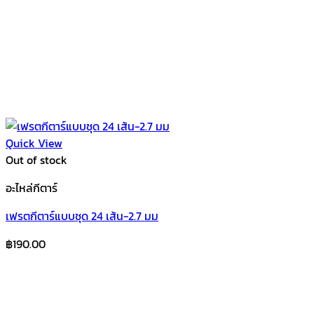
Quick View
Out of stock
อะไหล่กีตาร์
เฟรตกีตาร์แบบชุด 24 เส้น-2.7 มม
฿
190.00