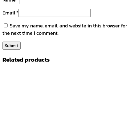
Email
*
Save my name, email, and website in this browser for
the next time I comment.
Related products