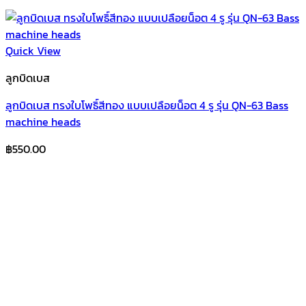
Quick View
ลูกบิดเบส
ลูกบิดเบส ทรงใบโพธิ์สีทอง แบบเปลือยน็อต 4 รู รุ่น QN-63 Bass
machine heads
฿
550.00