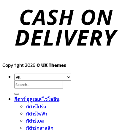
Copyright 2026 ©
UX Themes
Search
for:
กีตาร์ อูคูเลเล่ ไวโอลิน
กีต้าร์โปร่ง
กีต้าร์ไฟฟ้า
กีต้าร์เบส
กีต้าร์คลาสสิค