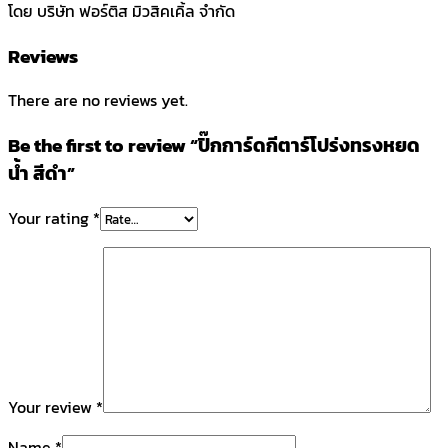
โดย บริษัท ฟอร์ติส มิวสิคเคิ้ล จำกัด
Reviews
There are no reviews yet.
Be the first to review “ปิ๊กการ์ดกีตาร์โปร่งทรงหยด
น้ำ สีดำ”
Your rating
*
Your review
*
Name
*