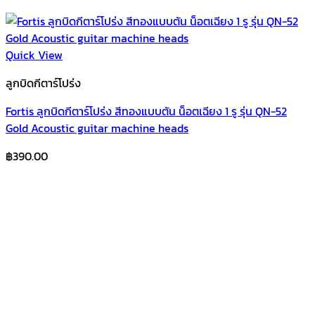
Quick View
ลูกบิดกีตาร์โปร่ง
Fortis ลูกบิดกีตาร์โปร่ง สีทองแบบตัน น็อตเฉียง 1 รู รุ่น QN-52
Gold Acoustic guitar machine heads
฿
390.00