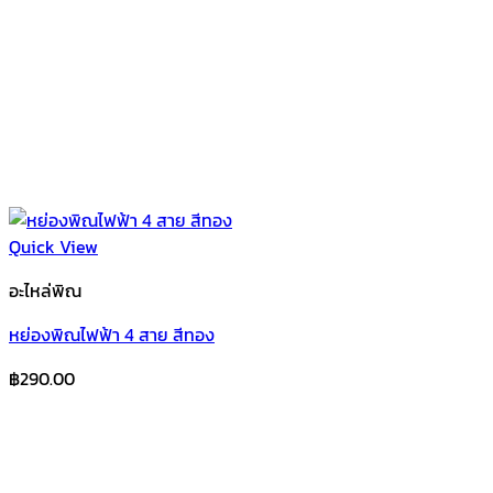
Quick View
อะไหล่พิณ
หย่องพิณไฟฟ้า 4 สาย สีทอง
฿
290.00