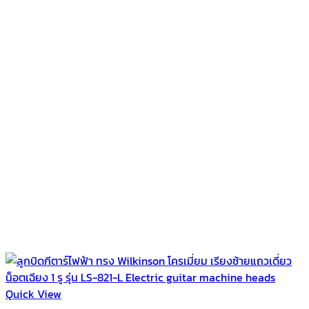
Quick View