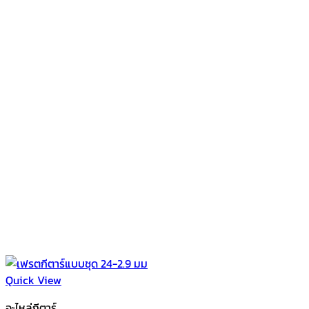
Quick View
อะไหล่กีตาร์