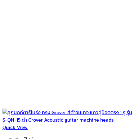
Quick View