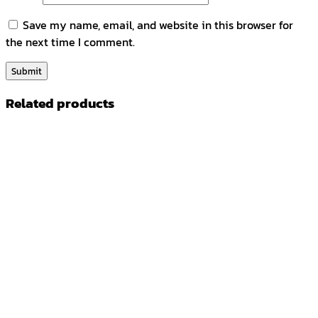
Save my name, email, and website in this browser for
the next time I comment.
Related products