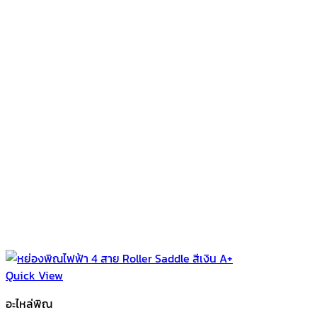
Quick View
อะไหล่พิณ