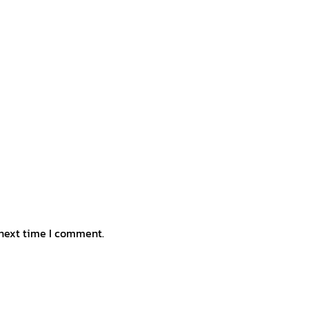
 next time I comment.