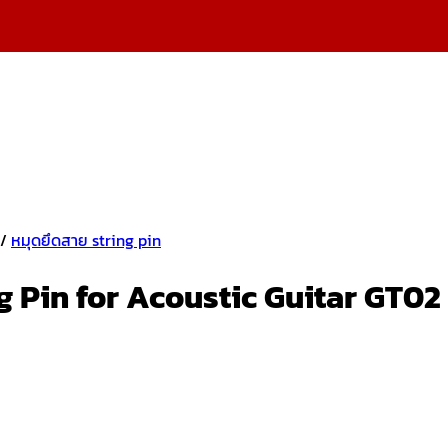
/
หมุดยึดสาย string pin
ng Pin for Acoustic Guitar GT02 