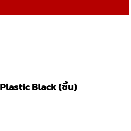
Plastic Black (ชิ้น)