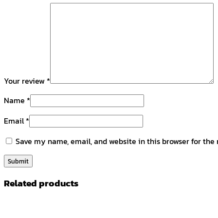
Your review
*
Name
*
Email
*
Save my name, email, and website in this browser for the
Related products