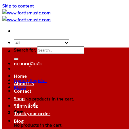
Skip to content
Search for:
หมวดหมู่สินค้า
Home
Login / Register
About Us
฿
0.00
Contact
No products in the cart.
Shop
วิธีการสั่งซื้อ
Cart
Track your order
Blog
No products in the cart.