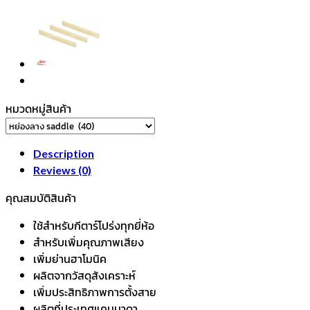
หมวดหมู่สินค้า
Description
Reviews (0)
คุณสมบัติสินค้า
ใช้สำหรับกีตาร์โปร่งทุกยี่ห้อ
สำหรับเพิ่มคุณภาพเสียง
เพิ่มย่านฮาโมนิค
ผลิตจากวัสดุสังเคราะห์
เพิ่มประสิทธิภาพการตั้งสาย
ผลิตที่ประเทศแคนนาดา