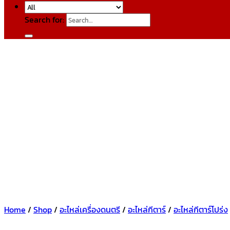
Search for:
Home
/
Shop
/
อะไหล่เครื่องดนตรี
/
อะไหล่กีตาร์
/
อะไหล่กีตาร์โปร่ง