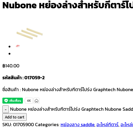
Nubone หย่องล่างสำหรับกีตาร์
฿
140.00
รหัสสินค้า : 017059-2
ชื่อสินค้า : Nubone หย่องล่างสำหรับกีตาร์โปร่ง Graphtech Nubo
Nubone หย่องล่างสำหรับกีตาร์โปร่ง Graphtech Nubone Sadd
Add to cart
SKU:
01705900
Categories:
หย่องลาง saddle
,
อะไหล่กีตาร์
,
อะไหล่