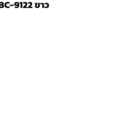
 BC-9122 ขาว