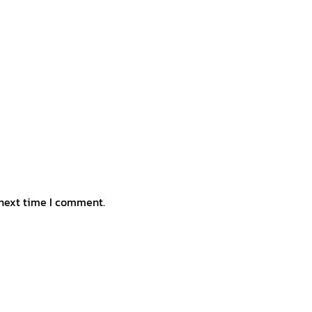
 next time I comment.