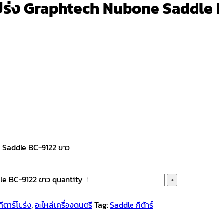
โปร่ง Graphtech Nubone Saddle
ne Saddle BC-9122 ขาว
le BC-9122 ขาว quantity
กีตาร์โปร่ง
,
อะไหล่เครื่องดนตรี
Tag:
Saddle กีต้าร์