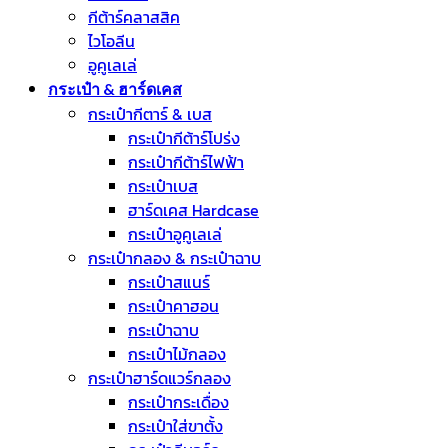
กีต้าร์คลาสสิค
ไวโอลีน
อูคูเลเล่
กระเป๋า & ฮาร์ดเคส
กระเป๋ากีตาร์ & เบส
กระเป๋ากีต้าร์โปร่ง
กระเป๋ากีต้าร์ไฟฟ้า
กระเป๋าเบส
ฮาร์ดเคส Hardcase
กระเป๋าอูคูเลเล่
กระเป๋ากลอง & กระเป๋าฉาบ
กระเป๋าสแนร์
กระเป๋าคาฮอน
กระเป๋าฉาบ
กระเป๋าไม้กลอง
กระเป๋าฮาร์ดแวร์กลอง
กระเป๋ากระเดื่อง
กระเป๋าใส่ขาตั้ง