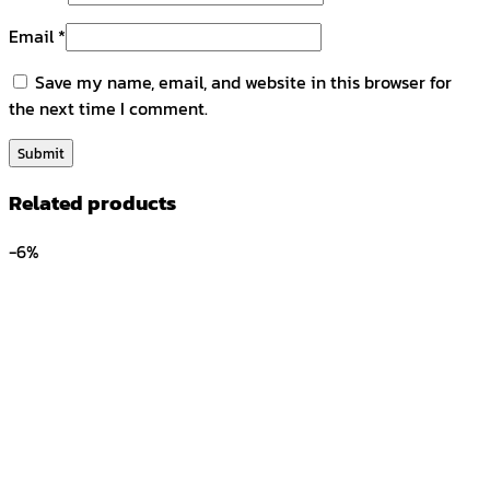
Email
*
Save my name, email, and website in this browser for
the next time I comment.
Related products
-6%