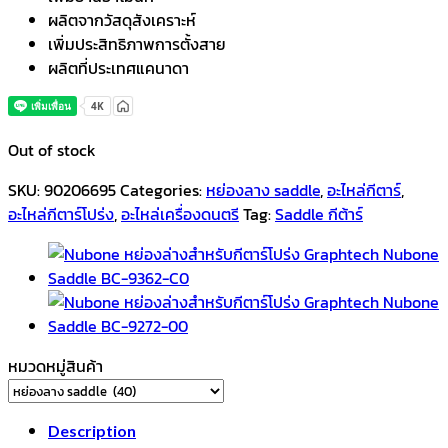
ผลิตจากวัสดุสังเคราะห์
เพิ่มประสิทธิภาพการตั้งสาย
ผลิตที่ประเทศแคนาดา
Out of stock
SKU:
90206695
Categories:
หย่องลาง saddle
,
อะไหล่กีตาร์
,
อะไหล่กีตาร์โปร่ง
,
อะไหล่เครื่องดนตรี
Tag:
Saddle กีต้าร์
หมวดหมู่สินค้า
Description