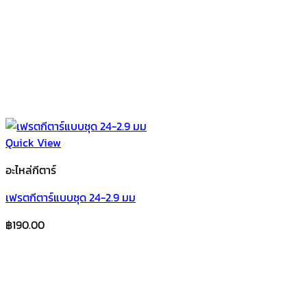
Quick View
อะไหล่กีตาร์
เฟรตกีตาร์แบบชุด 24-2.9 มม
฿
190.00