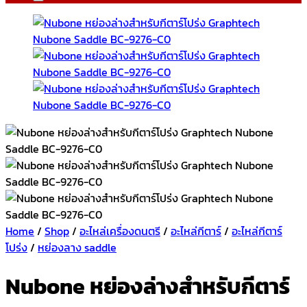
Home
/
Shop
/
อะไหล่เครื่องดนตรี
/
อะไหล่กีตาร์
/
อะไหล่กีตาร์
โปร่ง
/
หย่องลาง saddle
Nubone หย่องล่างสำหรับกีตาร์