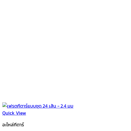
Quick View
อะไหล่กีตาร์