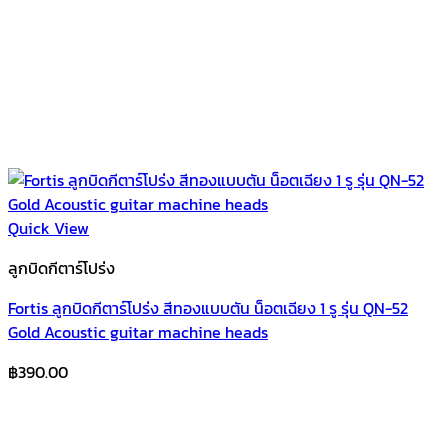
Quick View
ลูกบิดกีตาร์โปร่ง
Fortis ลูกบิดกีตาร์โปร่ง สีทองแบบตัน น็อตเฉียง 1 รู รุ่น QN-52
Gold Acoustic guitar machine heads
฿
390.00