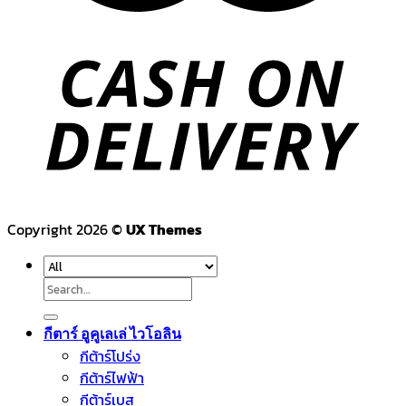
Copyright 2026 ©
UX Themes
Search
for:
กีตาร์ อูคูเลเล่ ไวโอลิน
กีต้าร์โปร่ง
กีต้าร์ไฟฟ้า
กีต้าร์เบส