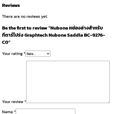
Reviews
There are no reviews yet.
Be the first to review “Nubone หย่องล่างสำหรับ
กีตาร์โปร่ง Graphtech Nubone Saddle BC-9276-
C0”
Your rating
*
Your review
*
Name
*