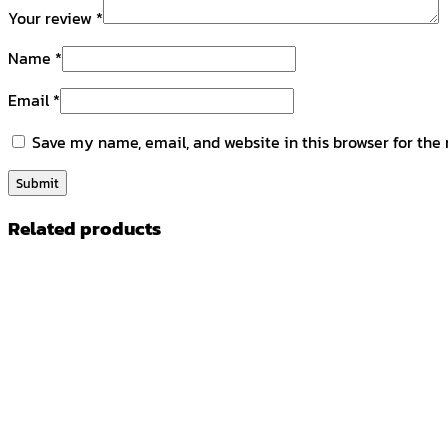
Your review
*
Name
*
Email
*
Save my name, email, and website in this browser for the
Related products