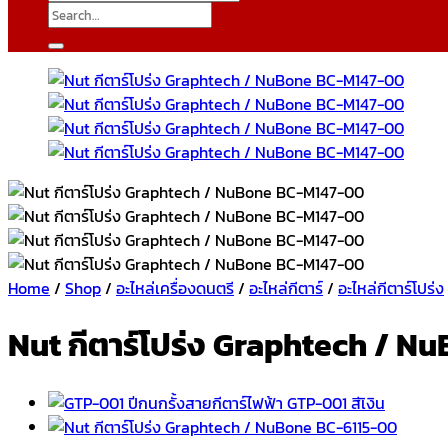
Search
for:
Home
/
Shop
/
อะไหล่เครื่องดนตรี
/
อะไหล่กีตาร์
/
อะไหล่กีตาร์โปร่ง
Nut กีตาร์โปร่ง Graphtech / 