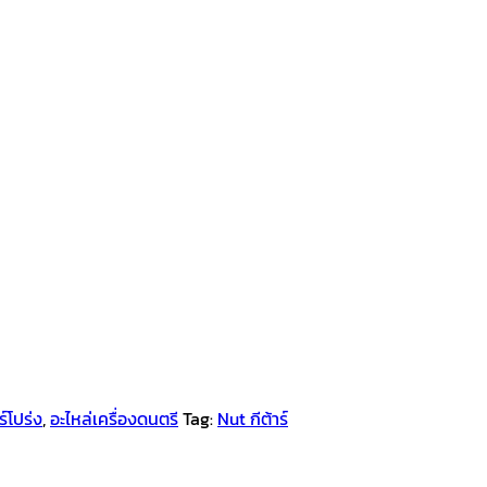
ร์โปร่ง
,
อะไหล่เครื่องดนตรี
Tag:
Nut กีต้าร์