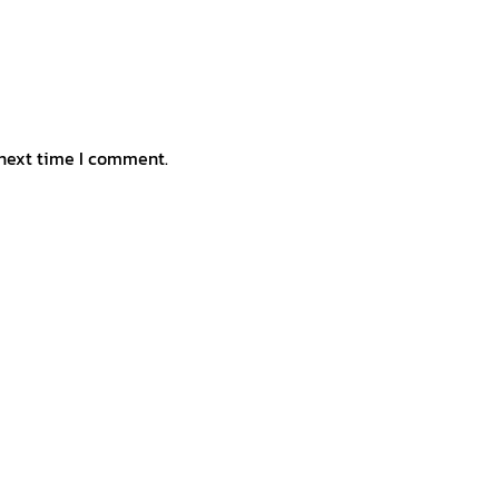
 next time I comment.