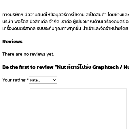
ทางบริษัทฯ มีความยินดีให้ข้อมูลวิธีการใช้งาน สเป็คสินค้า โดยช่างแ
บริษัท ฟอร์ติส มิวสิคเคิ้ล จำกัด เราคือ ผู้เชียวชาญด้านเครื่องดนตรี
เครื่องดนตรีสากล รับประกับคุณภาพทุกชิ้น นำเข้าและจัดจำหน่ายโดย บร
Reviews
There are no reviews yet.
Be the first to review “Nut กีตาร์โปร่ง Graphtech 
Your rating
*