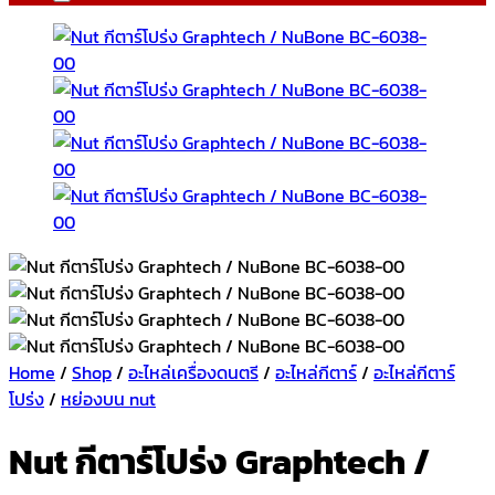
Home
/
Shop
/
อะไหล่เครื่องดนตรี
/
อะไหล่กีตาร์
/
อะไหล่กีตาร์
โปร่ง
/
หย่องบน nut
Nut กีตาร์โปร่ง Graphtech /