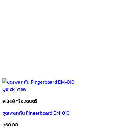
Quick View
อะไหล่เครื่องดนตรี
ชุดเพลทกัน Fingerboard DM-010
฿
60.00