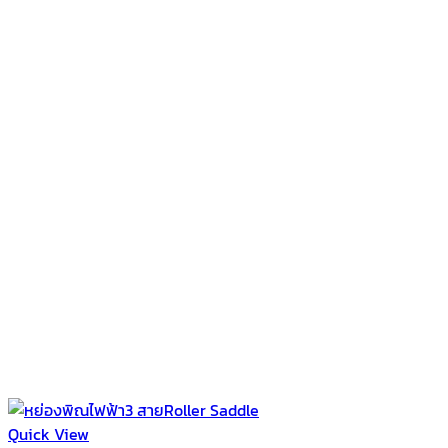
Quick View