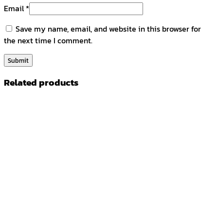
Email
*
Save my name, email, and website in this browser for
the next time I comment.
Related products