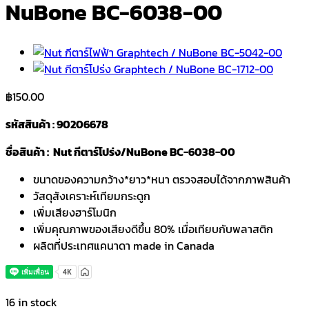
NuBone BC-6038-00
฿
150.00
รหัสสินค้า : 90206678
ชื่อสินค้า : Nut กีตาร์โปร่ง/NuBone BC-6038-00
ขนาดของความกว้าง*ยาว*หนา ตรวจสอบได้จากภาพสินค้า
วัสดุสังเคราะห์เทียมกระดูก
เพิ่มเสียงฮาร์โมนิก
เพิ่มคุณภาพของเสียงดีขึ้น 80% เมื่อเทียบกับพลาสติก
ผลิตที่ประเทศแคนาดา made in Canada
16 in stock