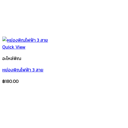
Quick View
อะไหล่พิณ
หย่องพิณไฟฟ้า 3 สาย
฿
180.00