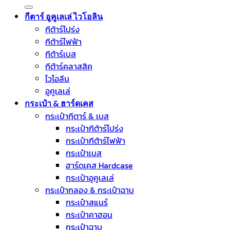
for:
กีตาร์ อูคูเลเล่ ไวโอลิน
กีต้าร์โปร่ง
กีต้าร์ไฟฟ้า
กีต้าร์เบส
กีต้าร์คลาสสิค
ไวโอลีน
อูคูเลเล่
กระเป๋า & ฮาร์ดเคส
กระเป๋ากีตาร์ & เบส
กระเป๋ากีต้าร์โปร่ง
กระเป๋ากีต้าร์ไฟฟ้า
กระเป๋าเบส
ฮาร์ดเคส Hardcase
กระเป๋าอูคูเลเล่
กระเป๋ากลอง & กระเป๋าฉาบ
กระเป๋าสแนร์
กระเป๋าคาฮอน
กระเป๋าฉาบ