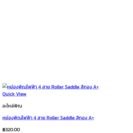
Quick View
อะไหล่พิณ
หย่องพิณไฟฟ้า 4 สาย Roller Saddle สีทอง A+
฿
320.00