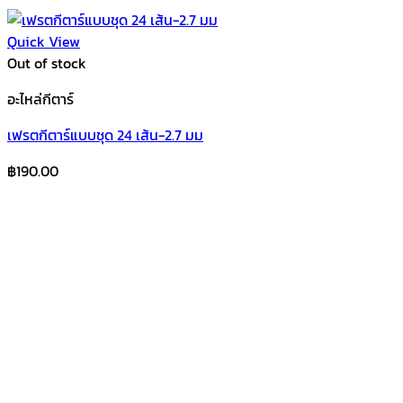
Quick View
Out of stock
อะไหล่กีตาร์
เฟรตกีตาร์แบบชุด 24 เส้น-2.7 มม
฿
190.00