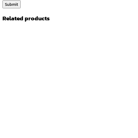
Related products