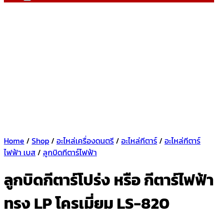
Home
/
Shop
/
อะไหล่เครื่องดนตรี
/
อะไหล่กีตาร์
/
อะไหล่กีตาร์
ไฟฟ้า เบส
/
ลูกบิดกีตาร์ไฟฟ้า
ลูกบิดกีตาร์โปร่ง หรือ กีตาร์ไฟฟ้า
ทรง LP โครเมี่ยม LS-820