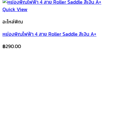
Quick View
อะไหล่พิณ
หย่องพิณไฟฟ้า 4 สาย Roller Saddle สีเงิน A+
฿
290.00