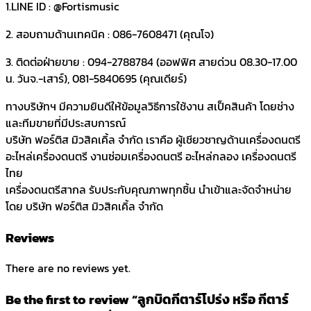
1.LINE ID : @Fortismusic
2. สอบถามด้านเทคนิค : 086-7608471 (คุณโจ)
3. ติดต่อฝ่ายขาย : 094-2788784 (ออฟฟิศ สายด่วน 08.30-17.00
น. วันจ.-เสาร์), 081-5840695 (คุณเดียร์)
ทางบริษัทฯ มีความยินดีให้ข้อมูลวิธีการใช้งาน สเป็คสินค้า โดยช่าง
และทีมขายที่มีประสบการณ์
บริษัท ฟอร์ติส มิวสิคเคิ้ล จำกัด เราคือ ผู้เชียวชาญด้านเครื่องดนตรี
อะไหล่เครื่องดนตรี งานซ่อมเครื่องดนตรี อะไหล่กลอง เครื่องดนตรี
ไทย
เครื่องดนตรีสากล รับประกับคุณภาพทุกชิ้น นำเข้าและจัดจำหน่าย
โดย บริษัท ฟอร์ติส มิวสิคเคิ้ล จำกัด
Reviews
There are no reviews yet.
Be the first to review “ลูกบิดกีตาร์โปร่ง หรือ กีตาร์