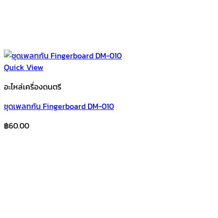
Quick View
อะไหล่เครื่องดนตรี
ชุดเพลทกัน Fingerboard DM-010
฿
60.00