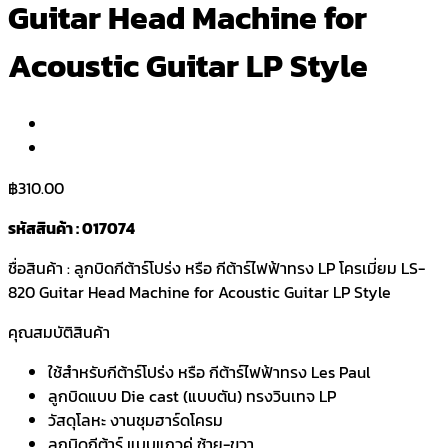
Guitar Head Machine for
Acoustic Guitar LP Style
฿
310.00
รหัสสินค้า : 017074
ชื่อสินค้า : ลูกบิดกีต้าร์โปร่ง หรือ กีต้าร์ไฟฟ้าทรง LP โครเมี่ยม LS-
820 Guitar Head Machine for Acoustic Guitar LP Style
คุณสมบัติสินค้า
ใช้สำหรับกีต้าร์โปร่ง หรือ กีต้าร์ไฟฟ้าทรง Les Paul
ลูกบิดแบบ Die cast (แบบตัน) ทรงวินเทจ LP
วัสดุโลหะ งานชุมฮาร์ดโครม
ลูกบิดกีต้าร์ แบบแถวคู่ ซ้าย-ขวา