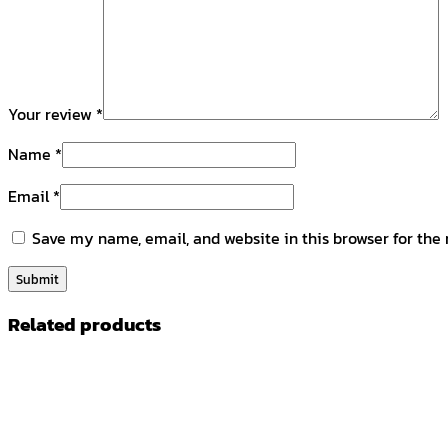
Your review
*
Name
*
Email
*
Save my name, email, and website in this browser for the
Related products