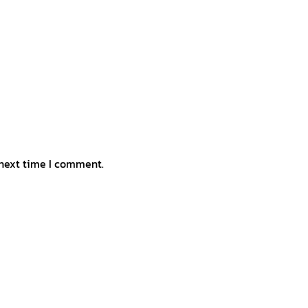
 next time I comment.