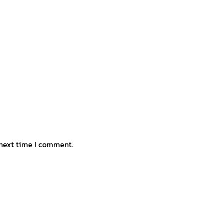
 next time I comment.