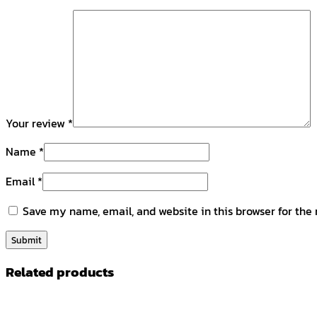
Your review
*
Name
*
Email
*
Save my name, email, and website in this browser for the
Related products