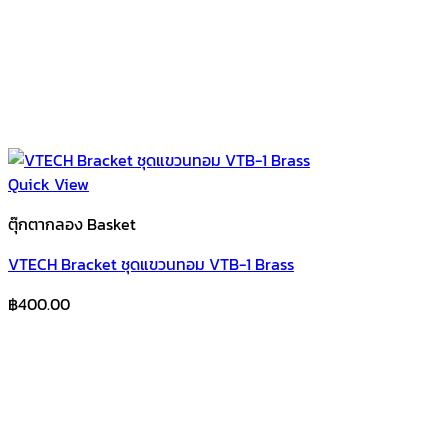
Quick View
ตุ๊กตากลอง Basket
VTECH Bracket ชุดแขวนทอม VTB-1 Brass
฿
400.00