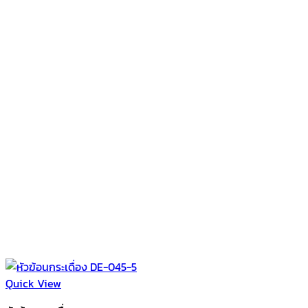
Quick View