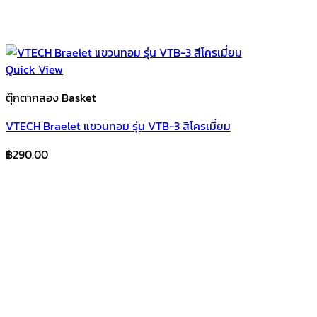
Quick View
ตุ๊กตากลอง Basket
VTECH Braelet แขวนทอม รุ่น VTB-3 สีโครเมี่ยม
฿
290.00