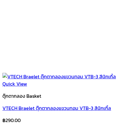
Quick View
ตุ๊กตากลอง Basket
VTECH Braelet ตุ๊กตากลองแขวนทอม VTB-3 สีนิกเกิ้ล
฿
290.00