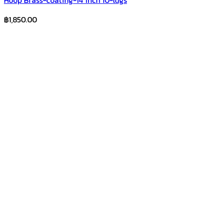
฿
1,850.00