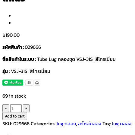
฿
190.00
รหัสสินค้า :
029666
ชื่อสินค้าในระบบ :
Tube Lug กลองชุด VSJ-31S สีโครเมี่ยม
รุ่น :
VSJ-31S สีโครเมี่ยม
69 in stock
Tube
Lug
Add to cart
กลอง
SKU:
029666
Categories:
lug กลอง
,
อะไหล่กลอง
Tag:
lug กลอง
ชุด