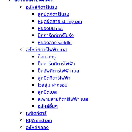
อะไหล่กีตาร์โปร่ง
ลูกบิดกีตาร์โปร่ง
หมุดยึดสาย string pin
หย่องบน nut
ปิ๊กการ์ดกีตาร์โปร่ง
หย่องลาง saddle
อะไหล่กีตาร์ไฟฟ้า เบส
น็อต สกรู
ปิ๊กการ์ดกีตาร์ไฟฟ้า
ปิ๊กอัพกีตาร์ไฟฟ้า เบส
ลูกบิดกีตาร์ไฟฟ้า
โวลลุ่ม ฝาครอบ
ลูกบิดเบส
สะพานสายกีตาร์ไฟฟ้า เบส
อะไหล่อื่นๆ
เฟร็ตกีตาร์
หมุด end pin
อะไหล่กลอง