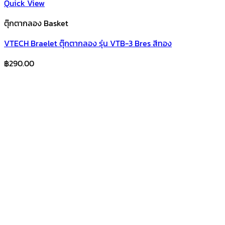
Quick View
ตุ๊กตากลอง Basket
VTECH Braelet ตุ๊กตากลอง รุ่น VTB-3 Bres สีทอง
฿
290.00