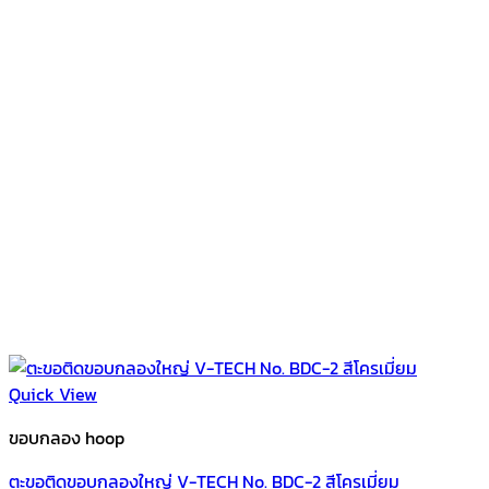
Quick View
ขอบกลอง hoop
ตะขอติดขอบกลองใหญ่ V-TECH No. BDC-2 สีโครเมี่ยม