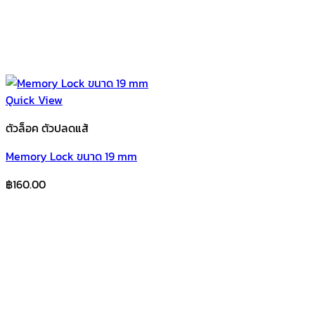
Quick View
ตัวล็อค ตัวปลดแส้
Memory Lock ขนาด 19 mm
฿
160.00