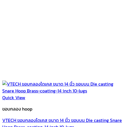
Quick View
ขอบกลอง hoop
VTECH ขอบกลองไดเคส ขนาด 14 นิ้ว ขอบบน Die casting Snare
Hoop Brass-coating-14 inch 10-lugs