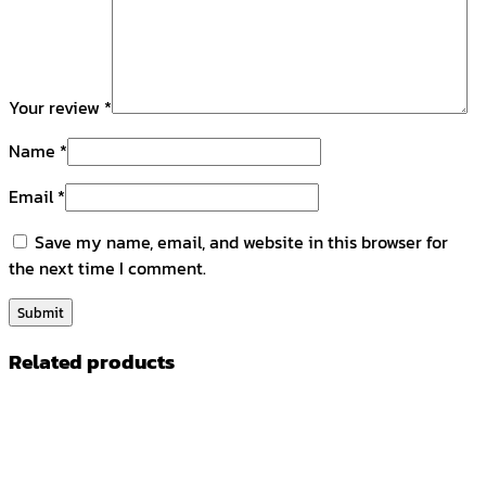
Your review
*
Name
*
Email
*
Save my name, email, and website in this browser for
the next time I comment.
Related products