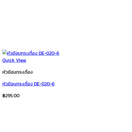
Quick View
หัวฆ้อนกระเดื่อง
หัวฆ้อนกระเดื่อง DE-020-6
฿
295.00