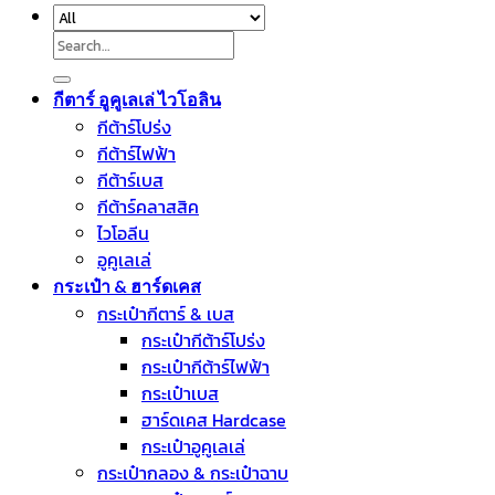
Search
for:
กีตาร์ อูคูเลเล่ ไวโอลิน
กีต้าร์โปร่ง
กีต้าร์ไฟฟ้า
กีต้าร์เบส
กีต้าร์คลาสสิค
ไวโอลีน
อูคูเลเล่
กระเป๋า & ฮาร์ดเคส
กระเป๋ากีตาร์ & เบส
กระเป๋ากีต้าร์โปร่ง
กระเป๋ากีต้าร์ไฟฟ้า
กระเป๋าเบส
ฮาร์ดเคส Hardcase
กระเป๋าอูคูเลเล่
กระเป๋ากลอง & กระเป๋าฉาบ