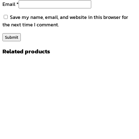
Email
*
Save my name, email, and website in this browser for
the next time I comment.
Related products