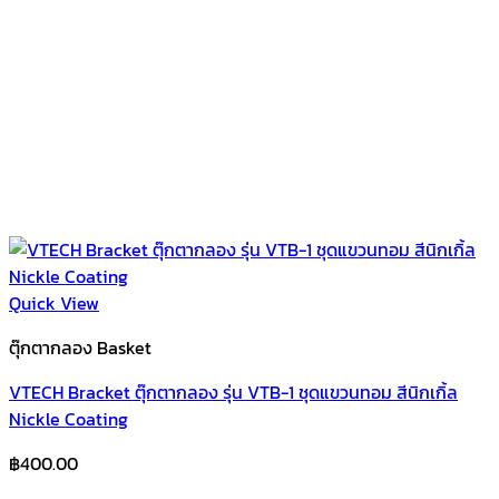
Quick View
ตุ๊กตากลอง Basket
VTECH Bracket ตุ๊กตากลอง รุ่น VTB-1 ชุดแขวนทอม สีนิกเกิ้ล
Nickle Coating
฿
400.00