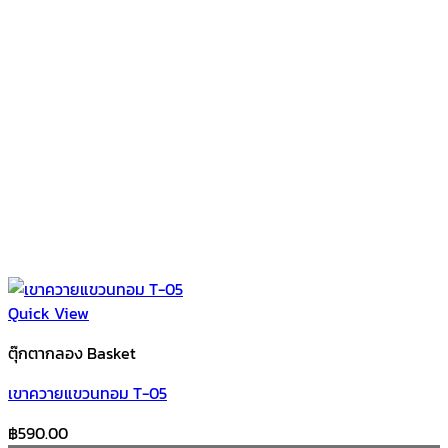
Quick View
ตุ๊กตากลอง Basket
เขาควายแขวนทอม T-05
฿
590.00