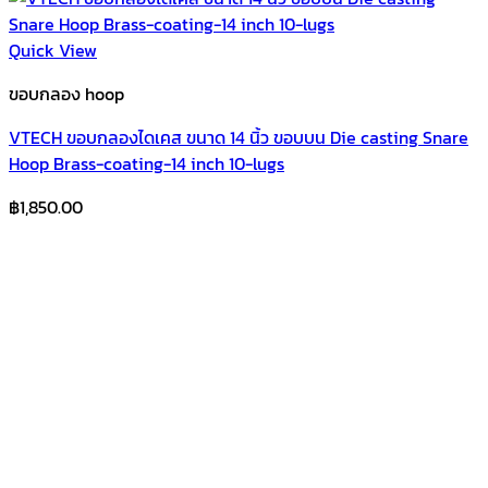
Quick View
ขอบกลอง hoop
VTECH ขอบกลองไดเคส ขนาด 14 นิ้ว ขอบบน Die casting Snare
Hoop Brass-coating-14 inch 10-lugs
฿
1,850.00