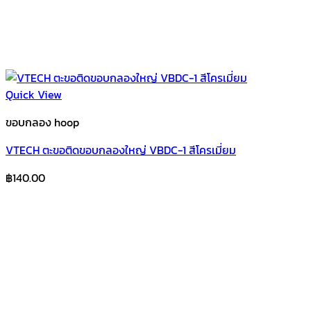
Quick View
ขอบกลอง hoop
VTECH ตะขอติดขอบกลองใหญ่ VBDC-1 สีโครเมี่ยม
฿
140.00