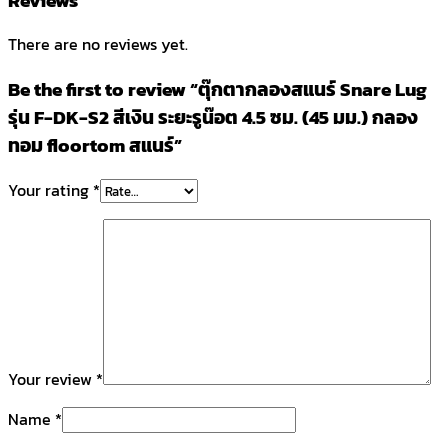
There are no reviews yet.
Be the first to review “ตุ๊กตากลองสแนร์ Snare Lug
รุ่น F-DK-S2 สีเงิน ระยะรูน๊อต 4.5 ซม. (45 มม.) กลอง
ทอม floortom สแนร์”
Your rating
*
Your review
*
Name
*