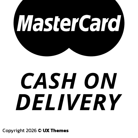
Copyright 2026 ©
UX Themes