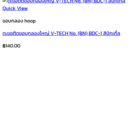
Quick View
ขอบกลอง hoop
ตะขอติดขอบกลองใหญ่ V-TECH No. (BN) BDC-1 สีนิกเกิ้ล
฿
140.00