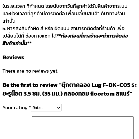
ในระยะเวลา ที่กำหนด โดยนับจากวันที่ลูกค้าได้รับสินค้าจากระบบ
และช่วงเวลาที่ลูกค้ามีการติดต่อ เพื่อเปลี่ยนสินค้า กับาทางร้าน
เท่านั้น
5. หากสั่งสินค้าผิด สี หรือ ผิดแบบ สามารถติดต่อที่ร้านค้า เพื่อ
เปลี่ยนได้ที่ ช่องทางแชท ได้
**ต้องก่อนที่ทางร้านจะทำการจัดส่ง
สินค้าเท่านั้น**
Reviews
There are no reviews yet.
Be the first to review “ตุ๊กตากลอง Lug F-DK-C05 ระ
ยะรูน๊อต 3.5 ซม. (35 มม.) กลองทอม floortom สแนร์”
Your rating
*