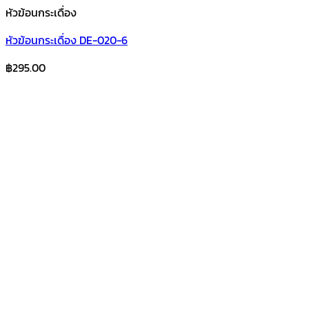
หัวฆ้อนกระเดื่อง
หัวฆ้อนกระเดื่อง DE-020-6
฿
295.00