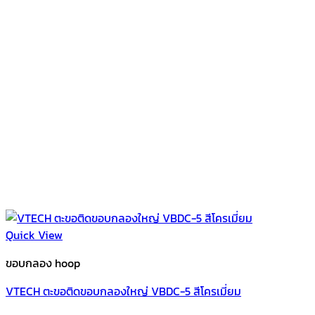
Quick View
ขอบกลอง hoop
VTECH ตะขอติดขอบกลองใหญ่ VBDC-5 สีโครเมี่ยม