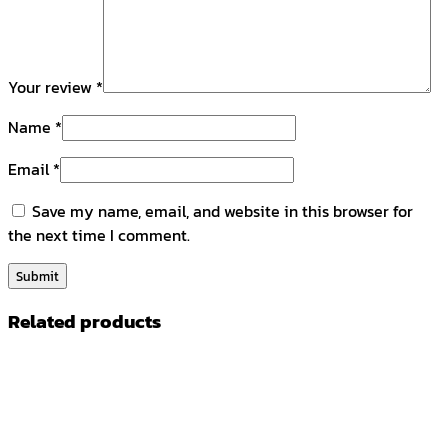
Your review
*
Name
*
Email
*
Save my name, email, and website in this browser for
the next time I comment.
Related products