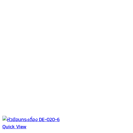
Quick View