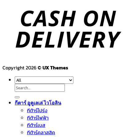
Copyright 2026 ©
UX Themes
Search
for:
กีตาร์ อูคูเลเล่ ไวโอลิน
กีต้าร์โปร่ง
กีต้าร์ไฟฟ้า
กีต้าร์เบส
กีต้าร์คลาสสิค