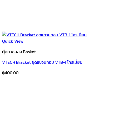
Quick View
ตุ๊กตากลอง Basket
VTECH Bracket ชุดแขวนทอม VTB-1 โครเมี่ยม
฿
400.00