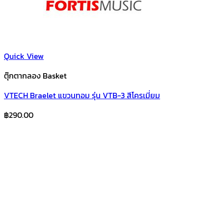
Quick View
ตุ๊กตากลอง Basket
VTECH Braelet แขวนทอม รุ่น VTB-3 สีโครเมี่ยม
฿
290.00