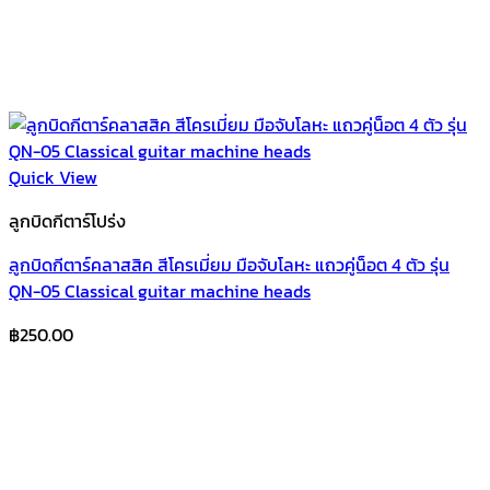
Quick View
ลูกบิดกีตาร์โปร่ง
ลูกบิดกีตาร์คลาสสิค สีโครเมี่ยม มือจับโลหะ แถวคู่น็อต 4 ตัว รุ่น
QN-05 Classical guitar machine heads
฿
250.00