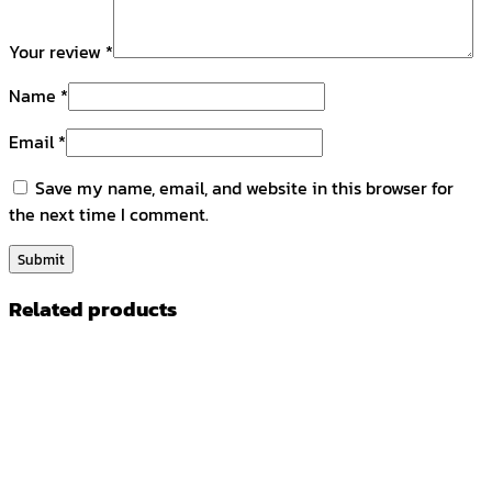
Your review
*
Name
*
Email
*
Save my name, email, and website in this browser for
the next time I comment.
Related products