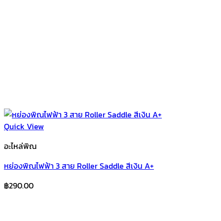
Quick View
อะไหล่พิณ
หย่องพิณไฟฟ้า 3 สาย Roller Saddle สีเงิน A+
฿
290.00