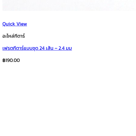
Quick View
อะไหล่กีตาร์
เฟรตกีตาร์แบบชุด 24 เส้น – 2.4 มม
฿
190.00