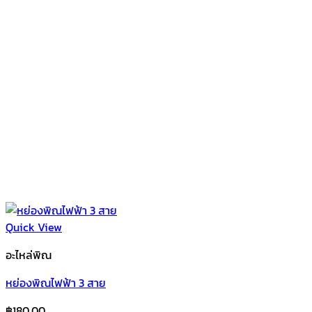
Quick View
อะไหล่พิณ
หย่องพิณไฟฟ้า 3 สาย
฿
180.00