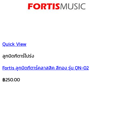
Quick View
ลูกบิดกีตาร์โปร่ง
Fortis ลูกบิดกีตาร์คลาสสิค สีทอง รุ่น QN-02
฿
250.00