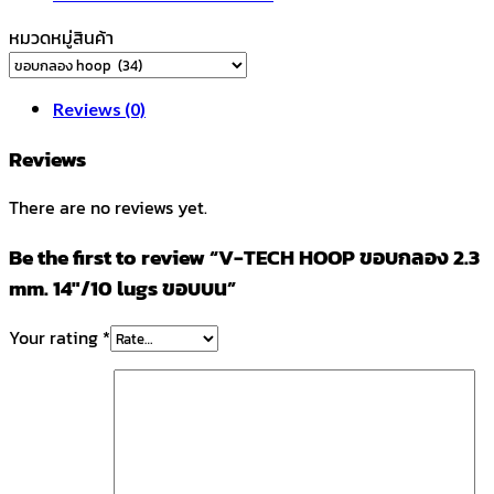
หมวดหมู่สินค้า
Reviews (0)
Reviews
There are no reviews yet.
Be the first to review “V-TECH HOOP ขอบกลอง 2.3
mm. 14″/10 lugs ขอบบน”
Your rating
*