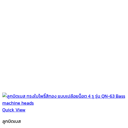
Quick View
ลูกบิดเบส