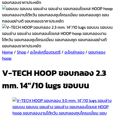
Home
/
Shop
/
อะไหล่เครื่องดนตรี
/
อะไหล่กลอง
/
ขอบกลอง
hoop
V-TECH HOOP ขอบกลอง 2.3
mm. 14″/10 lugs ขอบบน