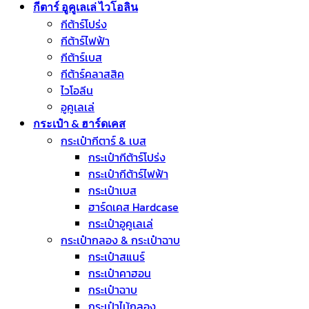
กีตาร์ อูคูเลเล่ ไวโอลิน
กีต้าร์โปร่ง
กีต้าร์ไฟฟ้า
กีต้าร์เบส
กีต้าร์คลาสสิค
ไวโอลีน
อูคูเลเล่
กระเป๋า & ฮาร์ดเคส
กระเป๋ากีตาร์ & เบส
กระเป๋ากีต้าร์โปร่ง
กระเป๋ากีต้าร์ไฟฟ้า
กระเป๋าเบส
ฮาร์ดเคส Hardcase
กระเป๋าอูคูเลเล่
กระเป๋ากลอง & กระเป๋าฉาบ
กระเป๋าสแนร์
กระเป๋าคาฮอน
กระเป๋าฉาบ
กระเป๋าไม้กลอง