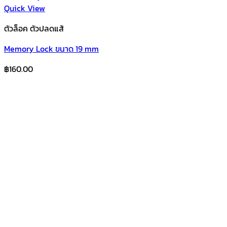
Quick View
ตัวล็อค ตัวปลดแส้
Memory Lock ขนาด 19 mm
฿
160.00