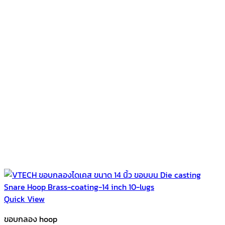
Quick View
ขอบกลอง hoop