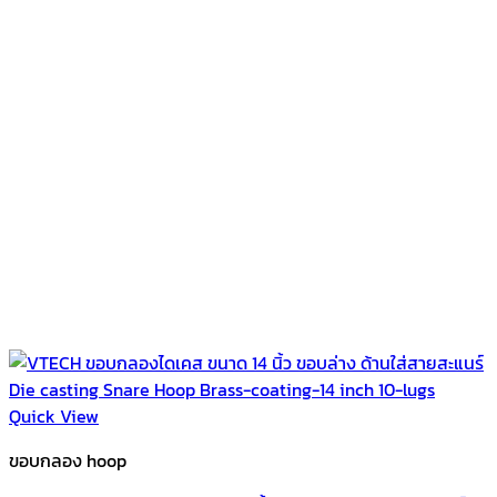
Quick View
ขอบกลอง hoop