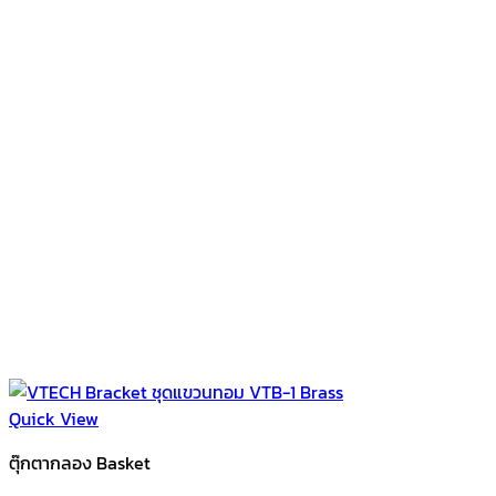
Quick View
ตุ๊กตากลอง Basket