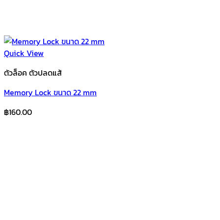
Quick View
ตัวล็อค ตัวปลดแส้
Memory Lock ขนาด 22 mm
฿
160.00