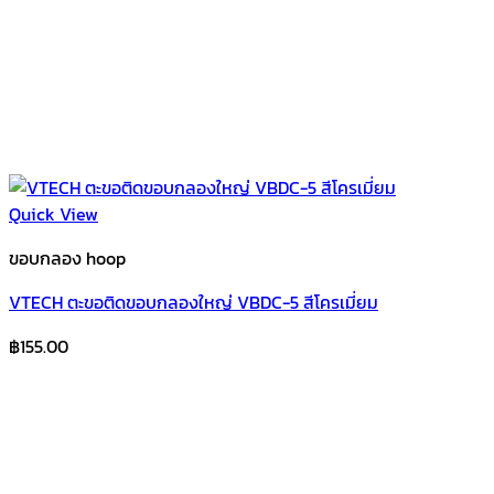
Quick View
ขอบกลอง hoop
VTECH ตะขอติดขอบกลองใหญ่ VBDC-5 สีโครเมี่ยม
฿
155.00