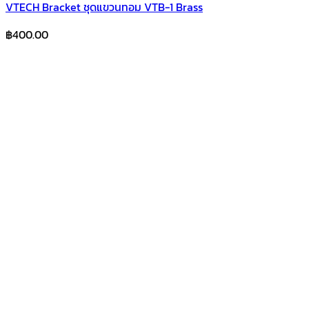
VTECH Bracket ชุดแขวนทอม VTB-1 Brass
฿
400.00