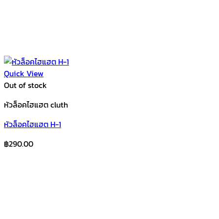
Quick View
Out of stock
หัวล็อคไฮแฮต cluth
หัวล็อคไฮแฮต H-1
฿
290.00