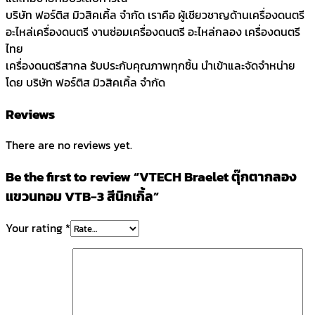
บริษัท ฟอร์ติส มิวสิคเคิ้ล จำกัด เราคือ ผู้เชียวชาญด้านเครื่องดนตรี
อะไหล่เครื่องดนตรี งานซ่อมเครื่องดนตรี อะไหล่กลอง เครื่องดนตรี
ไทย
เครื่องดนตรีสากล รับประกับคุณภาพทุกชิ้น นำเข้าและจัดจำหน่าย
โดย บริษัท ฟอร์ติส มิวสิคเคิ้ล จำกัด
Reviews
There are no reviews yet.
Be the first to review “VTECH Braelet ตุ๊กตากลอง
แขวนทอม VTB-3 สีนิกเกิ้ล”
Your rating
*