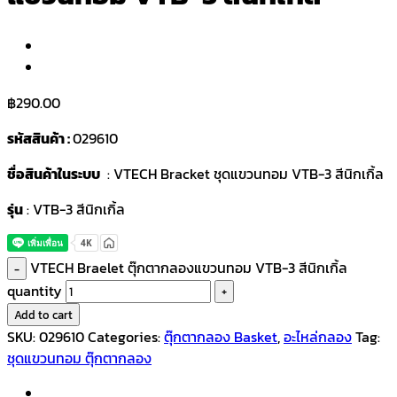
฿
290.00
รหัสสินค้า :
029610
ชื่อสินค้าในระบบ
: VTECH Bracket ชุดแขวนทอม VTB-3 สีนิกเกิ้ล
รุ่น
: VTB-3 สีนิกเกิ้ล
VTECH Braelet ตุ๊กตากลองแขวนทอม VTB-3 สีนิกเกิ้ล
quantity
Add to cart
SKU:
029610
Categories:
ตุ๊กตากลอง Basket
,
อะไหล่กลอง
Tag:
ชุดแขวนทอม ตุ๊กตากลอง