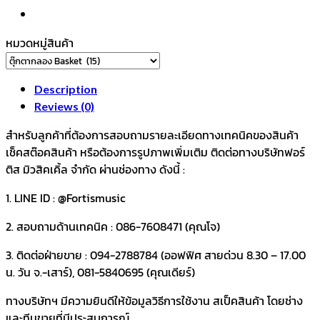
หมวดหมู่สินค้า
Description
Reviews (0)
สำหรับลูกค้าที่ต้องการสอบถามรายละเอียดทางเทคนิคของสินค้า
เช็คสต๊อคสินค้า หรือต้องการรูปภาพเพิ่มเติม ติดต่อทางบริษัทฟอร์
ติส มิวสิคเคิ้ล จำกัด ผ่านช่องทาง ดังนี้ :
1. LINE ID : @Fortismusic
2. สอบถามด้านเทคนิค : 086-7608471 (คุณโจ)
3. ติดต่อฝ่ายขาย : 094-2788784 (ออฟฟิศ สายด่วน 8.30 – 17.00
น. วัน จ.-เสาร์), 081-5840695 (คุณเดียร์)
ทางบริษัทฯ มีความยินดีให้ข้อมูลวิธีการใช้งาน สเป็คสินค้า โดยช่าง
และทีมขายที่มีประสบการณ์