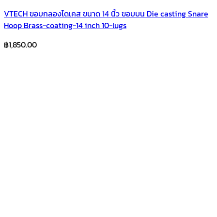
VTECH ขอบกลองไดเคส ขนาด 14 นิ้ว ขอบบน Die casting Snare
Hoop Brass-coating-14 inch 10-lugs
฿
1,850.00