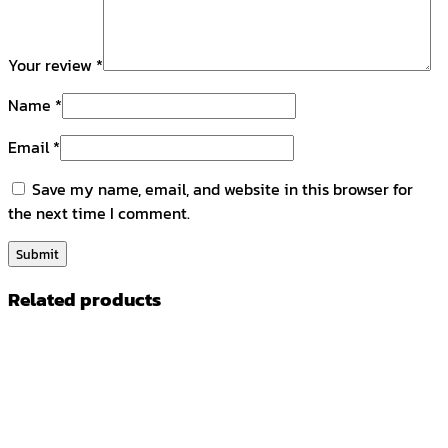
Your review
*
Name
*
Email
*
Save my name, email, and website in this browser for
the next time I comment.
Related products