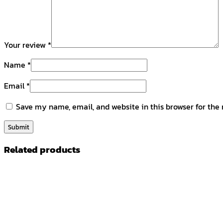
Your review
*
Name
*
Email
*
Save my name, email, and website in this browser for the
Related products