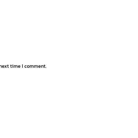
 next time I comment.